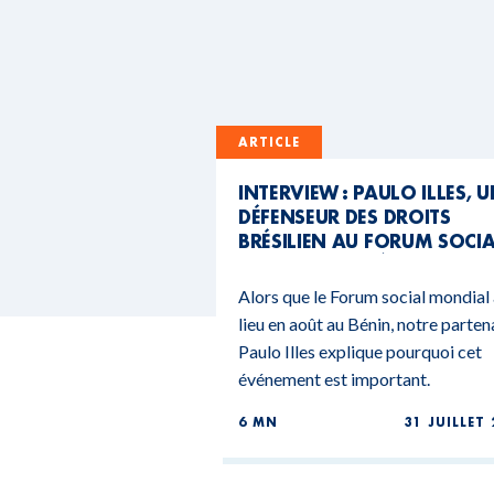
ARTICLE
INTERVIEW : PAULO ILLES, 
DÉFENSEUR DES DROITS
BRÉSILIEN AU FORUM SOCI
MONDIAL DU BÉNIN
Alors que le Forum social mondial
lieu en août au Bénin, notre parten
Paulo Illes explique pourquoi cet
événement est important.
6 MN
31 JUILLET 