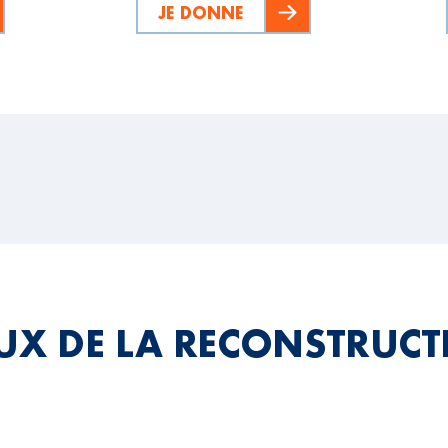
JE DONNE
EUX DE LA RECONSTRUC