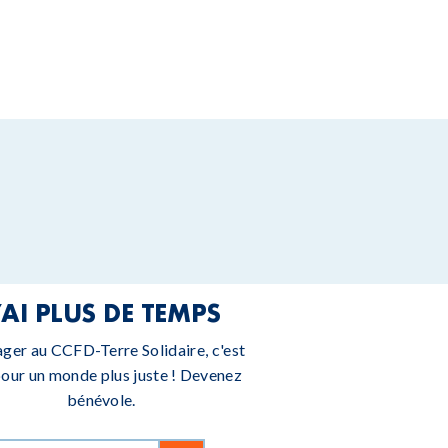
’AI PLUS DE TEMPS
ager au CCFD-Terre Solidaire, c'est
pour un monde plus juste ! Devenez
bénévole.