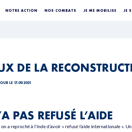
NOTRE ACTION
NOS COMBATS
JE ME MOBILISE
JE 
EUX DE LA RECONSTRUC
OUR LE 17.09.2021
’A PAS REFUSÉ L’AIDE
on a reproché à l’Inde d’avoir « refusé l’aide internationale ». Un