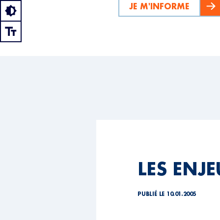
JE M'INFORME
LES ENJ
PUBLIÉ LE 10.01.2005