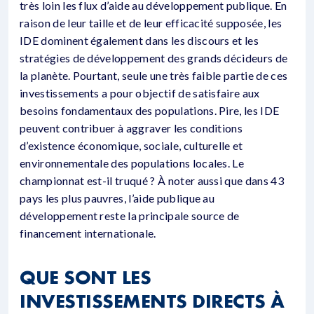
très loin les flux d’aide au développement publique. En
raison de leur taille et de leur efficacité supposée, les
IDE dominent également dans les discours et les
stratégies de développement des grands décideurs de
la planète. Pourtant, seule une très faible partie de ces
investissements a pour objectif de satisfaire aux
besoins fondamentaux des populations. Pire, les IDE
peuvent contribuer à aggraver les conditions
d’existence économique, sociale, culturelle et
environnementale des populations locales. Le
championnat est-il truqué ? À noter aussi que dans 43
pays les plus pauvres, l’aide publique au
développement reste la principale source de
financement internationale.
QUE SONT LES
INVESTISSEMENTS DIRECTS À