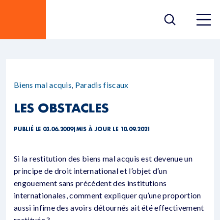
Biens mal acquis
,
Paradis fiscaux
LES OBSTACLES
PUBLIÉ LE 03.06.2009
|
MIS À JOUR LE 10.09.2021
Si la restitution des biens mal acquis est devenue un
principe de droit international et l’objet d’un
engouement sans précédent des institutions
internationales, comment expliquer qu’une proportion
aussi infime des avoirs détournés ait été effectivement
restituée ?