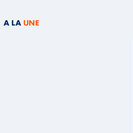
A LA
UNE