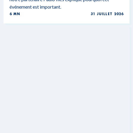
événement est important.
6 MN
31 JUILLET 2026