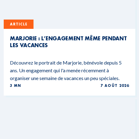
ARTICLE
MARJORIE : L’ENGAGEMENT MÊME PENDANT
LES VACANCES
Découvrez le portrait de Marjorie, bénévole depuis 5
ans. Un engagement qui l'a menée récemment à
organiser une semaine de vacances un peu spéciales.
3 MN
7 AOÛT 2026