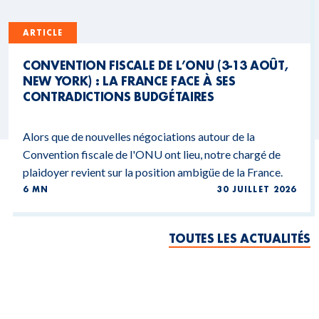
ARTICLE
CONVENTION FISCALE DE L’ONU (3-13 AOÛT,
NEW YORK) : LA FRANCE FACE À SES
CONTRADICTIONS BUDGÉTAIRES
Alors que de nouvelles négociations autour de la
Convention fiscale de l'ONU ont lieu, notre chargé de
plaidoyer revient sur la position ambigüe de la France.
6 MN
30 JUILLET 2026
TOUTES LES ACTUALITÉS