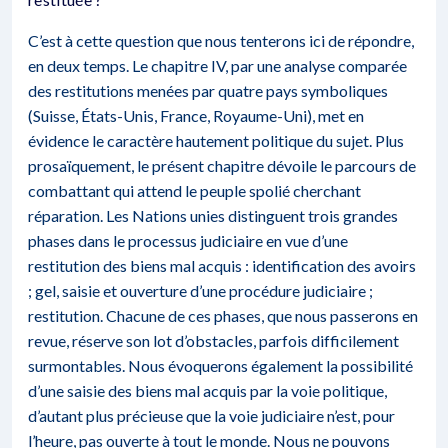
C’est à cette question que nous tenterons ici de répondre,
en deux temps. Le chapitre IV, par une analyse comparée
des restitutions menées par quatre pays symboliques
(Suisse, États-Unis, France, Royaume-Uni), met en
évidence le caractère hautement politique du sujet. Plus
prosaïquement, le présent chapitre dévoile le parcours de
combattant qui attend le peuple spolié cherchant
réparation. Les Nations unies distinguent trois grandes
phases dans le processus judiciaire en vue d’une
restitution des biens mal acquis : identification des avoirs
; gel, saisie et ouverture d’une procédure judiciaire ;
restitution. Chacune de ces phases, que nous passerons en
revue, réserve son lot d’obstacles, parfois difficilement
surmontables. Nous évoquerons également la possibilité
d’une saisie des biens mal acquis par la voie politique,
d’autant plus précieuse que la voie judiciaire n’est, pour
l’heure, pas ouverte à tout le monde. Nous ne pouvons