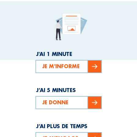
J'AI 1 MINUTE
JE M'INFORME
J’AI 5 MINUTES
JE DONNE
J’AI PLUS DE TEMPS