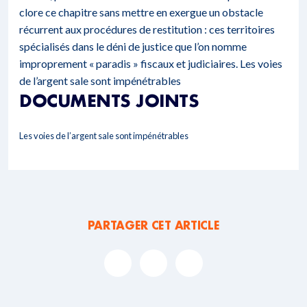
clore ce chapitre sans mettre en exergue un obstacle
récurrent aux procédures de restitution : ces territoires
spécialisés dans le déni de justice que l’on nomme
improprement « paradis » fiscaux et judiciaires.
Les voies
de l’argent sale sont impénétrables
DOCUMENTS JOINTS
Les voies de l’argent sale sont impénétrables
PARTAGER CET ARTICLE