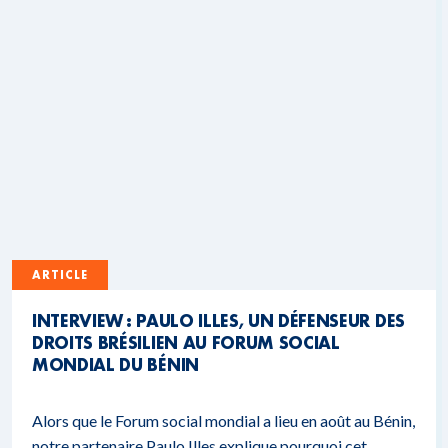
ARTICLE
INTERVIEW : PAULO ILLES, UN DÉFENSEUR DES
DROITS BRÉSILIEN AU FORUM SOCIAL
MONDIAL DU BÉNIN
Alors que le Forum social mondial a lieu en août au Bénin,
notre partenaire Paulo Illes explique pourquoi cet