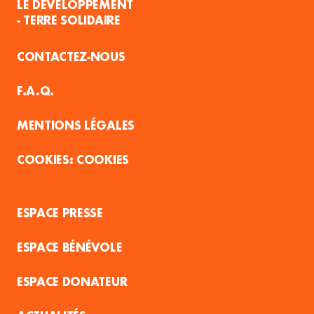
LE DÉVELOPPEMENT
- TERRE SOLIDAIRE
CONTACTEZ-NOUS
F.A.Q.
MENTIONS LÉGALES
COOKIES
ESPACE PRESSE
ESPACE BÉNÉVOLE
ESPACE DONATEUR