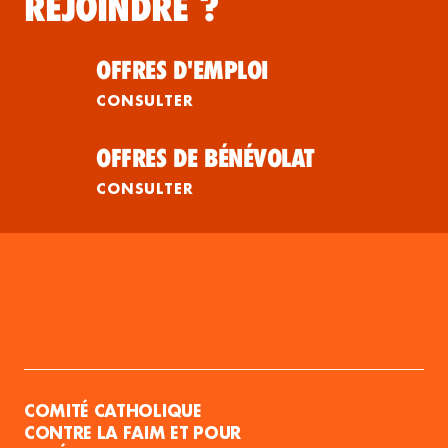
REJOINDRE ?
OFFRES D'EMPLOI
CONSULTER
OFFRES DE BÉNÉVOLAT
CONSULTER
COMITÉ CATHOLIQUE
CONTRE LA FAIM ET POUR