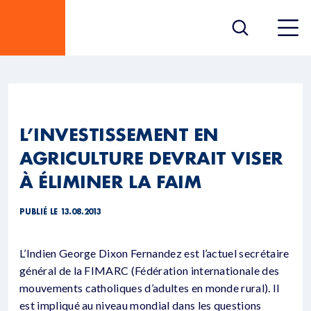
L’INVESTISSEMENT EN
AGRICULTURE DEVRAIT VISER
À ÉLIMINER LA FAIM
PUBLIÉ LE 13.08.2013
L’Indien George Dixon Fernandez est l’actuel secrétaire
général de la FIMARC (Fédération internationale des
mouvements catholiques d’adultes en monde rural). Il
est impliqué au niveau mondial dans les questions