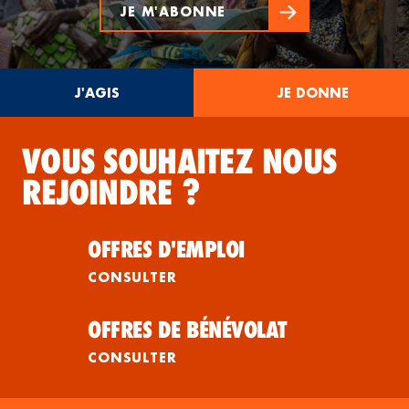
JE M'ABONNE
J'AGIS
JE DONNE
VOUS SOUHAITEZ NOUS
REJOINDRE ?
OFFRES D'EMPLOI
CONSULTER
OFFRES DE BÉNÉVOLAT
CONSULTER