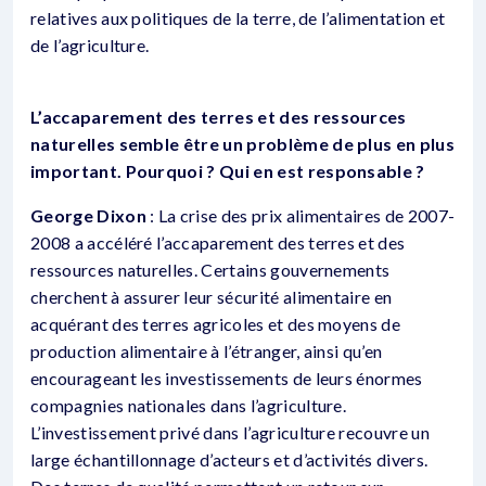
relatives aux politiques de la terre, de l’alimentation et
de l’agriculture.
L’accaparement des terres et des ressources
naturelles semble être un problème de plus en plus
important. Pourquoi ? Qui en est responsable ?
George Dixon
: La crise des prix alimentaires de 2007-
2008 a accéléré l’accaparement des terres et des
ressources naturelles. Certains gouvernements
cherchent à assurer leur sécurité alimentaire en
acquérant des terres agricoles et des moyens de
production alimentaire à l’étranger, ainsi qu’en
encourageant les investissements de leurs énormes
compagnies nationales dans l’agriculture.
L’investissement privé dans l’agriculture recouvre un
large échantillonnage d’acteurs et d’activités divers.