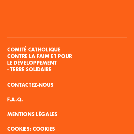
COMITÉ CATHOLIQUE
CONTRE LA FAIM ET POUR
LE DÉVELOPPEMENT
- TERRE SOLIDAIRE
CONTACTEZ-NOUS
F.A.Q.
MENTIONS LÉGALES
COOKIES