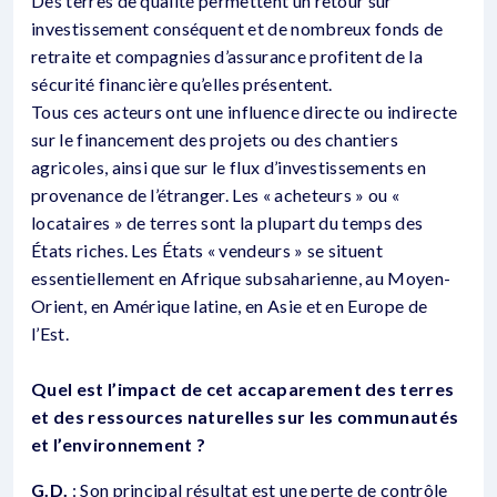
Des terres de qualité permettent un retour sur
investissement conséquent et de nombreux fonds de
retraite et compagnies d’assurance profitent de la
sécurité financière qu’elles présentent.
Tous ces acteurs ont une influence directe ou indirecte
sur le financement des projets ou des chantiers
agricoles, ainsi que sur le flux d’investissements en
provenance de l’étranger. Les « acheteurs » ou «
locataires » de terres sont la plupart du temps des
États riches. Les États « vendeurs » se situent
essentiellement en Afrique subsaharienne, au Moyen-
Orient, en Amérique latine, en Asie et en Europe de
l’Est.
Quel est l’impact de cet accaparement des terres
et des ressources naturelles sur les communautés
et l’environnement ?
G.D.
: Son principal résultat est une perte de contrôle