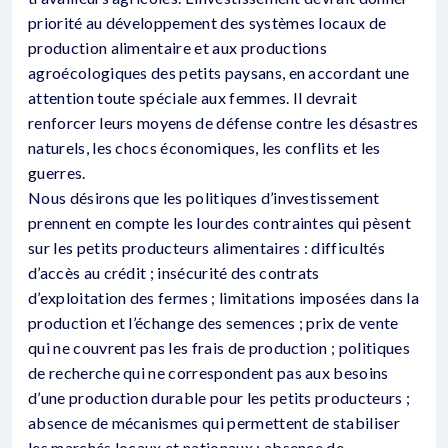
priorité au développement des systèmes locaux de
production alimentaire et aux productions
agroécologiques des petits paysans, en accordant une
attention toute spéciale aux femmes. Il devrait
renforcer leurs moyens de défense contre les désastres
naturels, les chocs économiques, les conflits et les
guerres.
Nous désirons que les politiques d’investissement
prennent en compte les lourdes contraintes qui pèsent
sur les petits producteurs alimentaires : difficultés
d’accès au crédit ; insécurité des contrats
d’exploitation des fermes ; limitations imposées dans la
production et l’échange des semences ; prix de vente
qui ne couvrent pas les frais de production ; politiques
de recherche qui ne correspondent pas aux besoins
d’une production durable pour les petits producteurs ;
absence de mécanismes qui permettent de stabiliser
les marchés locaux et nationaux ; absence de