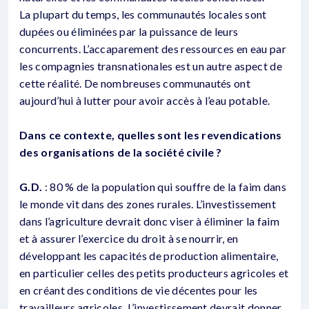
La plupart du temps, les communautés locales sont
dupées ou éliminées par la puissance de leurs
concurrents. L’accaparement des ressources en eau par
les compagnies transnationales est un autre aspect de
cette réalité. De nombreuses communautés ont
aujourd’hui à lutter pour avoir accès à l’eau potable.
Dans ce contexte, quelles sont les revendications
des organisations de la société civile ?
G.D.
: 80 % de la population qui souffre de la faim dans
le monde vit dans des zones rurales. L’investissement
dans l’agriculture devrait donc viser à éliminer la faim
et à assurer l’exercice du droit à se nourrir, en
développant les capacités de production alimentaire,
en particulier celles des petits producteurs agricoles et
en créant des conditions de vie décentes pour les
travailleurs agricoles. L’investissement devrait donner