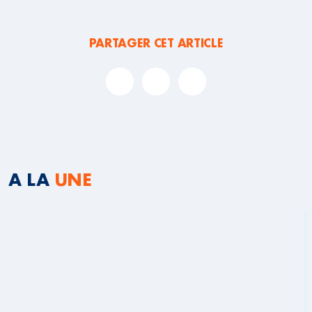
PARTAGER CET ARTICLE
A LA
UNE