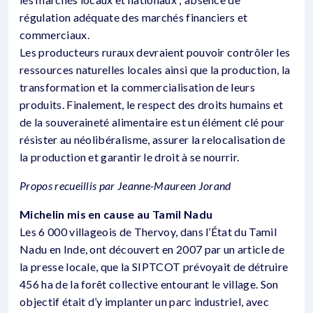
régulation adéquate des marchés financiers et
commerciaux.
Les producteurs ruraux devraient pouvoir contrôler les
ressources naturelles locales ainsi que la production, la
transformation et la commercialisation de leurs
produits. Finalement, le respect des droits humains et
de la souveraineté alimentaire est un élément clé pour
résister au néolibéralisme, assurer la relocalisation de
la production et garantir le droit à se nourrir.
Propos recueillis par Jeanne-Maureen Jorand
Michelin mis en cause au Tamil Nadu
Les 6 000 villageois de Thervoy, dans l’État du Tamil
Nadu en Inde, ont découvert en 2007 par un article de
la presse locale, que la SIPTCOT prévoyait de détruire
456 ha de la forêt collective entourant le village. Son
objectif était d’y implanter un parc industriel, avec