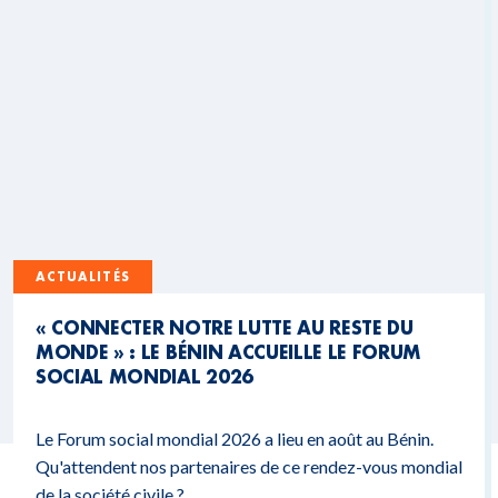
ACTUALITÉS
« CONNECTER NOTRE LUTTE AU RESTE DU
MONDE » : LE BÉNIN ACCUEILLE LE FORUM
SOCIAL MONDIAL 2026
Le Forum social mondial 2026 a lieu en août au Bénin.
Qu'attendent nos partenaires de ce rendez-vous mondial
de la société civile ?