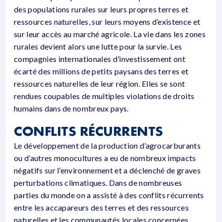
des populations rurales sur leurs propres terres et
ressources naturelles, sur leurs moyens d’existence et
sur leur accès au marché agricole. La vie dans les zones
rurales devient alors une lutte pour la survie. Les
compagnies internationales d’investissement ont
écarté des millions de petits paysans des terres et
ressources naturelles de leur région. Elles se sont
rendues coupables de multiples violations de droits
humains dans de nombreux pays.
CONFLITS RÉCURRENTS
Le développement de la production d’agrocarburants
ou d’autres monocultures a eu de nombreux impacts
négatifs sur l’environnement et a déclenché de graves
perturbations climatiques. Dans de nombreuses
parties du monde on a assisté à des conflits récurrents
entre les accapareurs des terres et des ressources
naturelles et les communautés locales concernées.