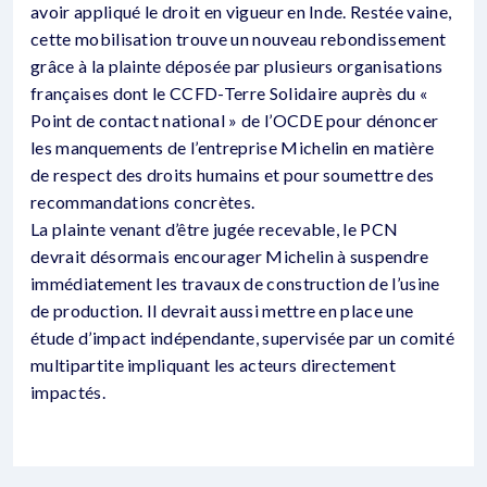
avoir appliqué le droit en vigueur en Inde. Restée vaine,
cette mobilisation trouve un nouveau rebondissement
grâce à la plainte déposée par plusieurs organisations
françaises dont le CCFD-Terre Solidaire auprès du «
Point de contact national » de l’OCDE pour dénoncer
les manquements de l’entreprise Michelin en matière
de respect des droits humains et pour soumettre des
recommandations concrètes.
La plainte venant d’être jugée recevable, le PCN
devrait désormais encourager Michelin à suspendre
immédiatement les travaux de construction de l’usine
de production. Il devrait aussi mettre en place une
étude d’impact indépendante, supervisée par un comité
multipartite impliquant les acteurs directement
impactés.