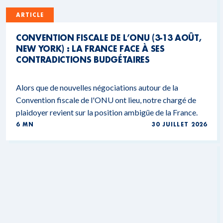
ARTICLE
CONVENTION FISCALE DE L’ONU (3-13 AOÛT,
NEW YORK) : LA FRANCE FACE À SES
CONTRADICTIONS BUDGÉTAIRES
Alors que de nouvelles négociations autour de la
Convention fiscale de l'ONU ont lieu, notre chargé de
plaidoyer revient sur la position ambigüe de la France.
6 MN
30 JUILLET 2026