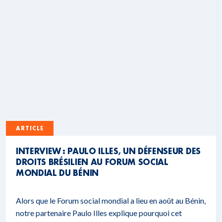
ARTICLE
INTERVIEW : PAULO ILLES, UN DÉFENSEUR DES
DROITS BRÉSILIEN AU FORUM SOCIAL
MONDIAL DU BÉNIN
Alors que le Forum social mondial a lieu en août au Bénin,
notre partenaire Paulo Illes explique pourquoi cet