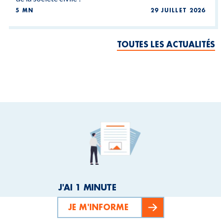
5 MN
29 JUILLET 2026
TOUTES LES ACTUALITÉS
J'AI 1 MINUTE
JE M'INFORME