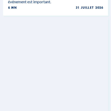
événement est important.
6 MN
31 JUILLET 2026