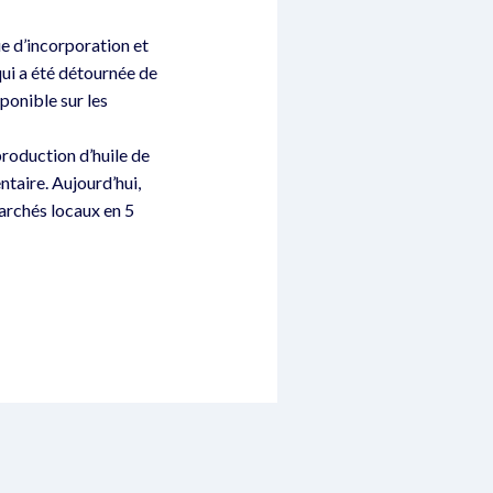
e d’incorporation et
ui a été détournée de
ponible sur les
production d’huile de
ntaire. Aujourd’hui,
marchés locaux en 5