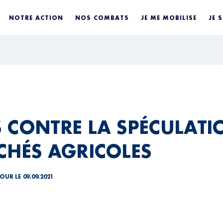
NOTRE ACTION
NOS COMBATS
JE ME MOBILISE
JE 
 CONTRE LA SPÉCULATI
CHÉS AGRICOLES
OUR LE 09.09.2021