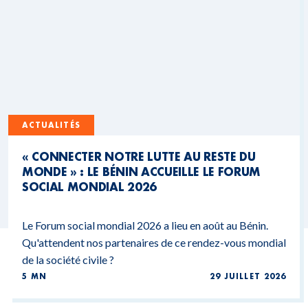
ACTUALITÉS
« CONNECTER NOTRE LUTTE AU RESTE DU
MONDE » : LE BÉNIN ACCUEILLE LE FORUM
SOCIAL MONDIAL 2026
Le Forum social mondial 2026 a lieu en août au Bénin.
Qu'attendent nos partenaires de ce rendez-vous mondial
de la société civile ?
5 MN
29 JUILLET 2026