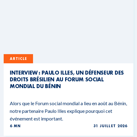
ARTICLE
INTERVIEW : PAULO ILLES, UN DÉFENSEUR DES
DROITS BRÉSILIEN AU FORUM SOCIAL
MONDIAL DU BÉNIN
Alors que le Forum social mondial a lieu en août au Bénin,
notre partenaire Paulo Illes explique pourquoi cet
événement est important.
6 MN
31 JUILLET 2026