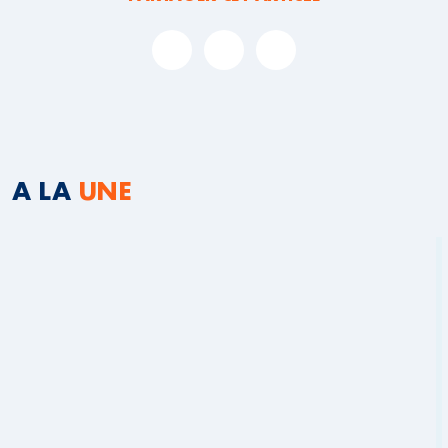
A LA
UNE