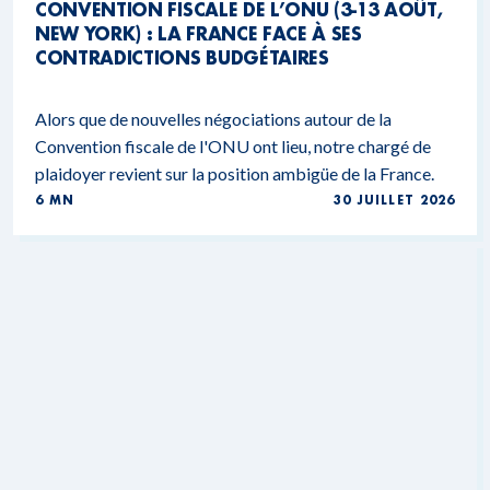
CONVENTION FISCALE DE L’ONU (3-13 AOÛT,
NEW YORK) : LA FRANCE FACE À SES
CONTRADICTIONS BUDGÉTAIRES
Alors que de nouvelles négociations autour de la
Convention fiscale de l'ONU ont lieu, notre chargé de
plaidoyer revient sur la position ambigüe de la France.
6 MN
30 JUILLET 2026