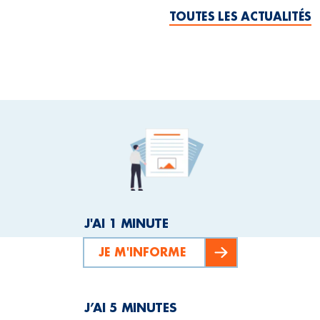
TOUTES LES ACTUALITÉS
J'AI 1 MINUTE
JE M'INFORME
J’AI 5 MINUTES