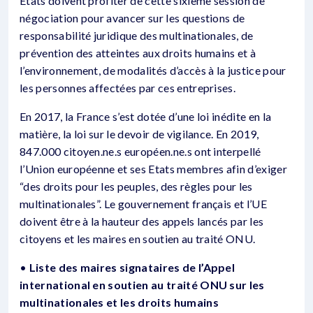
Etats doivent profiter de cette sixième session de
négociation pour avancer sur les questions de
responsabilité juridique des multinationales, de
prévention des atteintes aux droits humains et à
l’environnement, de modalités d’accès à la justice pour
les personnes affectées par ces entreprises.
En 2017, la France s’est dotée d’une loi inédite en la
matière, la loi sur le devoir de vigilance. En 2019,
847.000 citoyen.ne.s européen.ne.s ont interpellé
l’Union européenne et ses Etats membres afin d’exiger
“des droits pour les peuples, des règles pour les
multinationales”. Le gouvernement français et l’UE
doivent être à la hauteur des appels lancés par les
citoyens et les maires en soutien au traité ONU.
•
Liste des maires signataires de l’Appel
international en soutien au traité ONU sur les
multinationales et les droits humains