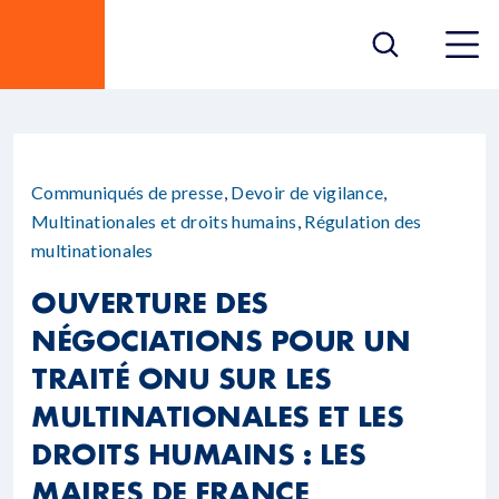
Communiqués de presse
,
Devoir de vigilance
,
Multinationales et droits humains
,
Régulation des
multinationales
OUVERTURE DES
NÉGOCIATIONS POUR UN
TRAITÉ ONU SUR LES
MULTINATIONALES ET LES
DROITS HUMAINS : LES
MAIRES DE FRANCE