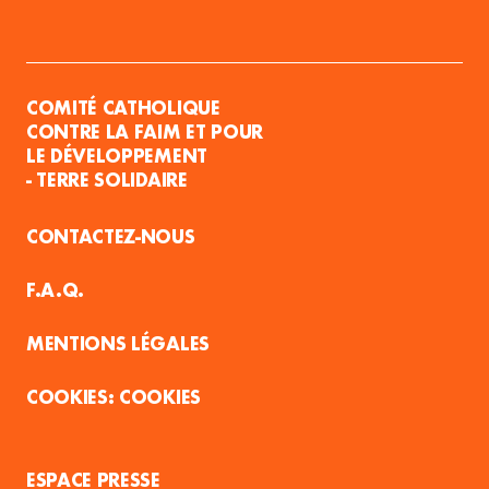
COMITÉ CATHOLIQUE
CONTRE LA FAIM ET POUR
LE DÉVELOPPEMENT
- TERRE SOLIDAIRE
CONTACTEZ-NOUS
F.A.Q.
MENTIONS LÉGALES
COOKIES
ESPACE PRESSE