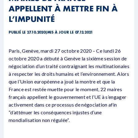
APPELLENT À METTRE FIN À
L’IMPUNITÉ
PUBLIÉ LE 27.10.2020
|
MIS À JOUR LE 07.12.2021
Paris, Genève, mardi 27 octobre 2020 – Ce lundi 26
octobre 2020 a débuté à Genève la sixième session de
négociation d’un traité contraignant les multinationales
à respecter les droits humains et l’environnement. Alors
que l’Union européenne a joué la montre et que la
France est restée muette pour le moment, 22 maires
français appellent le gouvernement et l’UE à s’engager
activement dans ce processus de négociation afin
“d’atténuer les conséquences injustes d’une
mondialisation non régulée”.