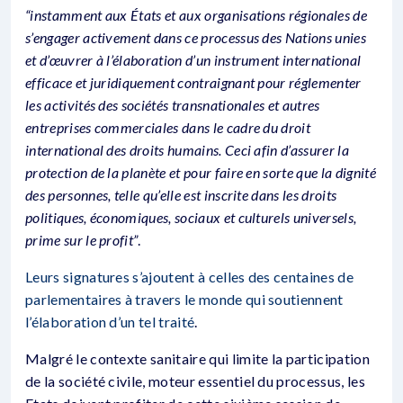
“instamment aux États et aux organisations régionales de
s’engager activement dans ce processus des Nations unies
et d’œuvrer à l’élaboration d’un instrument international
efficace et juridiquement contraignant pour réglementer
les activités des sociétés transnationales et autres
entreprises commerciales dans le cadre du droit
international des droits humains. Ceci afin d’assurer la
protection de la planète et pour faire en sorte que la dignité
des personnes, telle qu’elle est inscrite dans les droits
politiques, économiques, sociaux et culturels universels,
prime sur le profit”
.
Leurs signatures s’ajoutent à celles des centaines de
parlementaires à travers le monde qui soutiennent
l’élaboration d’un tel traité
.
Malgré le contexte sanitaire qui limite la participation
de la société civile, moteur essentiel du processus, les