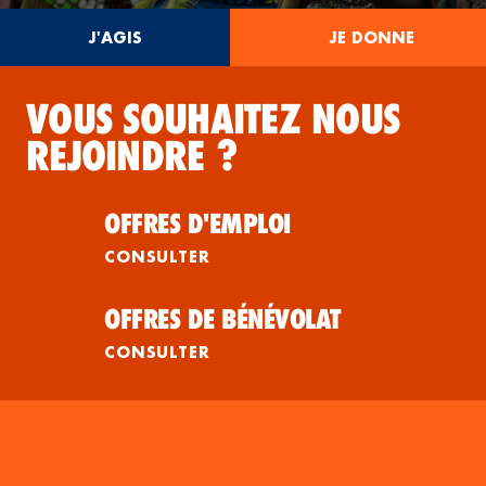
J'AGIS
JE DONNE
VOUS SOUHAITEZ NOUS
REJOINDRE ?
OFFRES D'EMPLOI
CONSULTER
OFFRES DE BÉNÉVOLAT
CONSULTER