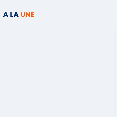
A LA
UNE