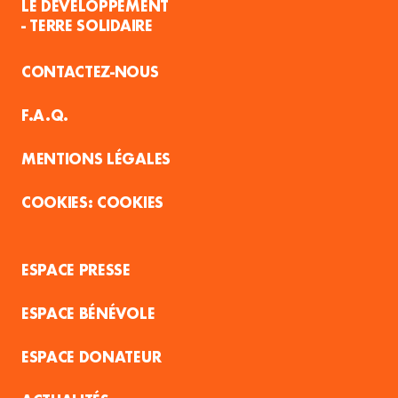
LE DÉVELOPPEMENT
- TERRE SOLIDAIRE
CONTACTEZ-NOUS
F.A.Q.
MENTIONS LÉGALES
COOKIES
ESPACE PRESSE
ESPACE BÉNÉVOLE
ESPACE DONATEUR