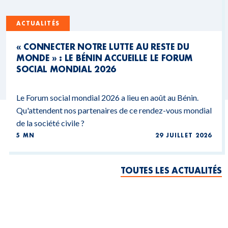
ACTUALITÉS
« CONNECTER NOTRE LUTTE AU RESTE DU
MONDE » : LE BÉNIN ACCUEILLE LE FORUM
SOCIAL MONDIAL 2026
Le Forum social mondial 2026 a lieu en août au Bénin.
Qu'attendent nos partenaires de ce rendez-vous mondial
de la société civile ?
5 MN
29 JUILLET 2026
TOUTES LES ACTUALITÉS