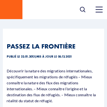
PASSEZ LA FRONTIÈRE
PUBLIÉ LE 22.01.2013
|
MIS À JOUR LE 06.12.2021
Découvrir la nature des migrations internationales,
spécifiquement les migrations de réfugiés – Mieux
connaître la nature des flux des migrations
internationales. – Mieux connaître l’origine et la
destination des flux de réfugiés. – Mieux connaître la
réalité du statut de réfugié.