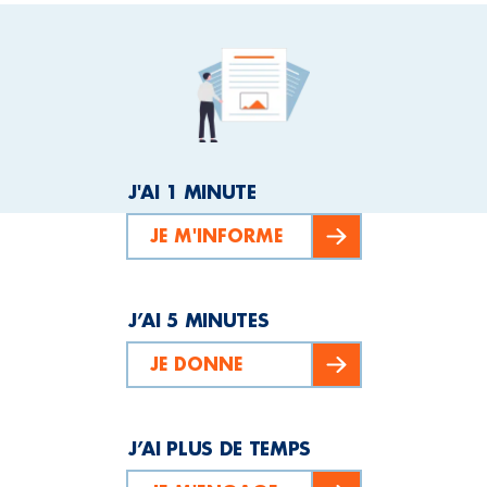
J'AI 1 MINUTE
JE M'INFORME
J’AI 5 MINUTES
JE DONNE
J’AI PLUS DE TEMPS