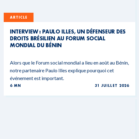
ARTICLE
INTERVIEW : PAULO ILLES, UN DÉFENSEUR DES
DROITS BRÉSILIEN AU FORUM SOCIAL
MONDIAL DU BÉNIN
Alors que le Forum social mondial a lieu en août au Bénin,
notre partenaire Paulo Illes explique pourquoi cet
événement est important.
6 MN
31 JUILLET 2026