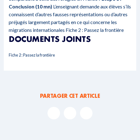
Conclusion (10 mn)
L’enseignant demande aux élèves s’ils
connaissent d’autres fausses représentations ou d’autres
préjugés largement partagés en ce qui concerne les
migrations internationales
Fiche 2 : Passez la frontière
DOCUMENTS JOINTS
Fiche 2 : Passez la frontière
PARTAGER CET ARTICLE