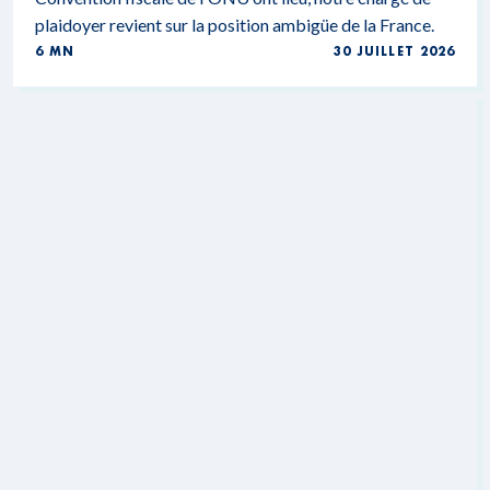
plaidoyer revient sur la position ambigüe de la France.
6 MN
30 JUILLET 2026