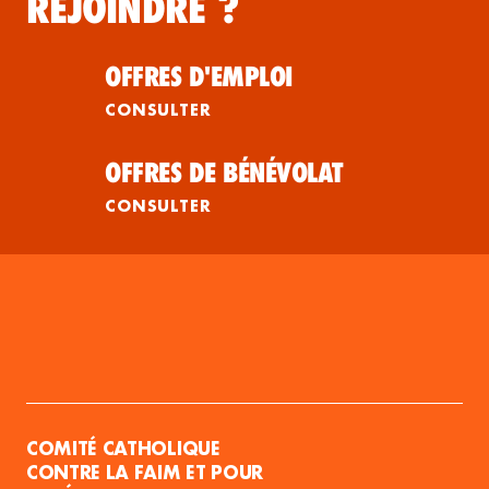
REJOINDRE ?
OFFRES D'EMPLOI
CONSULTER
OFFRES DE BÉNÉVOLAT
CONSULTER
COMITÉ CATHOLIQUE
CONTRE LA FAIM ET POUR