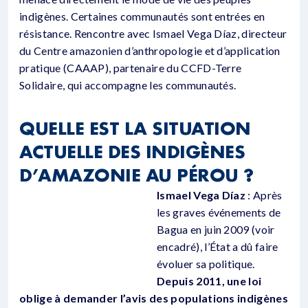
indigènes. Certaines communautés sont entrées en
résistance. Rencontre avec Ismael Vega Díaz, directeur
du Centre amazonien d’anthropologie et d’application
pratique (CAAAP), partenaire du CCFD-Terre
Solidaire, qui accompagne les communautés.
QUELLE EST LA SITUATION
ACTUELLE DES INDIGÈNES
D’AMAZONIE AU PÉROU ?
Ismael Vega Díaz
: Après
les graves événements de
Bagua en juin 2009 (voir
encadré), l’État a dû faire
évoluer sa politique.
Depuis 2011, une loi
oblige à demander l’avis des populations indigènes