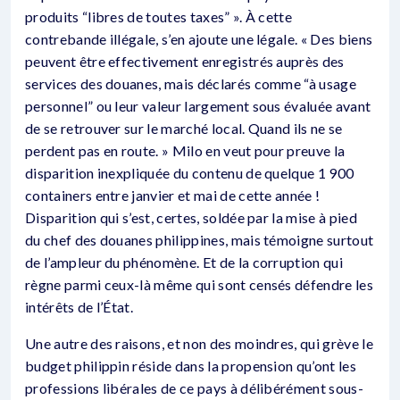
produits “libres de toutes taxes” ». À cette
contrebande illégale, s’en ajoute une légale. « Des biens
peuvent être effectivement enregistrés auprès des
services des douanes, mais déclarés comme “à usage
personnel” ou leur valeur largement sous évaluée avant
de se retrouver sur le marché local. Quand ils ne se
perdent pas en route. » Milo en veut pour preuve la
disparition inexpliquée du contenu de quelque 1 900
containers entre janvier et mai de cette année !
Disparition qui s’est, certes, soldée par la mise à pied
du chef des douanes philippines, mais témoigne surtout
de l’ampleur du phénomène. Et de la corruption qui
règne parmi ceux-là même qui sont censés défendre les
intérêts de l’État.
Une autre des raisons, et non des moindres, qui grève le
budget philippin réside dans la propension qu’ont les
professions libérales de ce pays à délibérément sous-