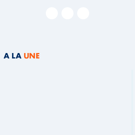
A LA
UNE