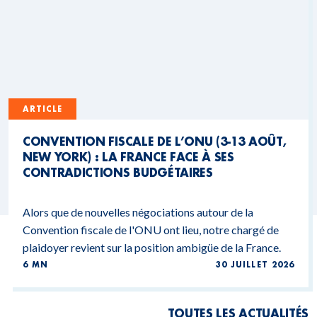
ARTICLE
CONVENTION FISCALE DE L’ONU (3-13 AOÛT,
NEW YORK) : LA FRANCE FACE À SES
CONTRADICTIONS BUDGÉTAIRES
Alors que de nouvelles négociations autour de la
Convention fiscale de l'ONU ont lieu, notre chargé de
plaidoyer revient sur la position ambigüe de la France.
6 MN
30 JUILLET 2026
TOUTES LES ACTUALITÉS