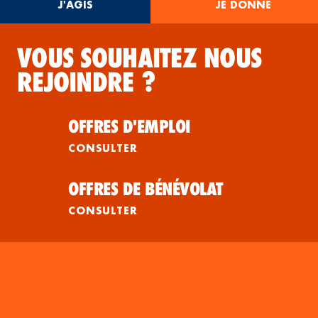
J'AGIS
JE DONNE
VOUS SOUHAITEZ NOUS
REJOINDRE ?
OFFRES D'EMPLOI
CONSULTER
OFFRES DE BÉNÉVOLAT
CONSULTER