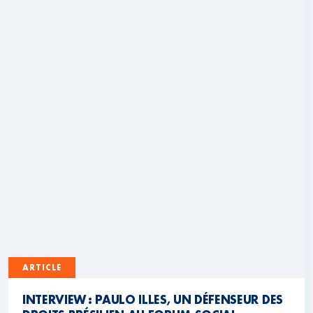
ARTICLE
INTERVIEW : PAULO ILLES, UN DÉFENSEUR DES