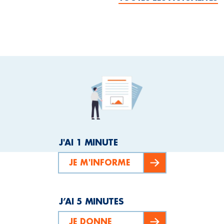
J'AI 1 MINUTE
JE M'INFORME
J’AI 5 MINUTES
JE DONNE