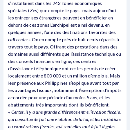
s’installaient dans les 243 zones économiques
spéciales (Zes) que compte le pays , mais aujourd’hui
les entreprises étrangères peuvent en bénéficier en
dehors de ces zones L’archipel est ainsi devenu, en
quelques années, l’une des destinations favorites des
call centers
. On en compte près de huit cents répartis à
travers tout le pays. Offrant des prestations dans des
domaines aussi différents que l’assistance technique ou
des conseils financiers en ligne, ces centres
d’assistance téléphonique ont certes permis de créer
localement entre 800 000 et un million d’emplois. Mais
leur présence aux Philippines s’explique avant tout par
les avantages fiscaux, notamment l’exemption d’impôts
accordée pour une période d’au moins 5 ans, et les
abattements très importants dont ils bénéficient.
«
Certes, il y a une grande différence entre l’évasion fiscale,
qui constitue de fait une violation de la loi, et les incitations
ou exonérations fiscales, qui sont elles tout à fait légales.