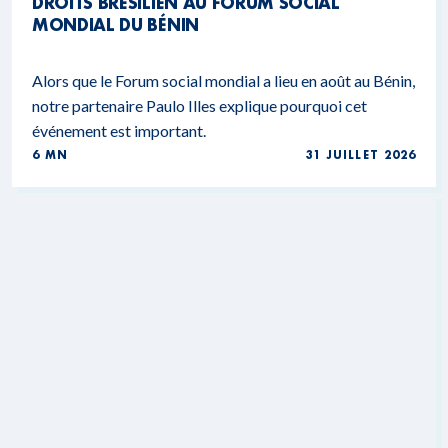
DROITS BRÉSILIEN AU FORUM SOCIAL
MONDIAL DU BÉNIN
Alors que le Forum social mondial a lieu en août au Bénin,
notre partenaire Paulo Illes explique pourquoi cet
événement est important.
6 MN
31 JUILLET 2026