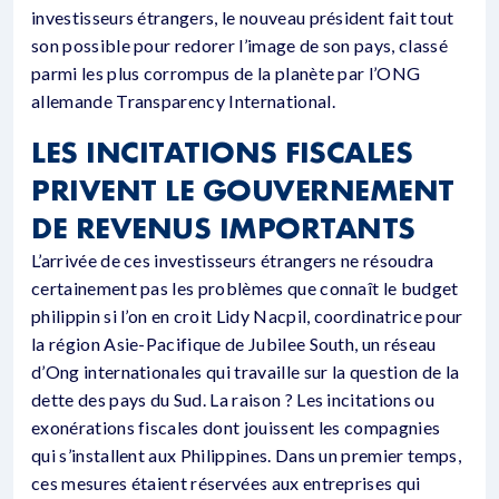
investisseurs étrangers, le nouveau président fait tout
son possible pour redorer l’image de son pays, classé
parmi les plus corrompus de la planète par l’ONG
allemande Transparency International.
LES INCITATIONS FISCALES
PRIVENT LE GOUVERNEMENT
DE REVENUS IMPORTANTS
L’arrivée de ces investisseurs étrangers ne résoudra
certainement pas les problèmes que connaît le budget
philippin si l’on en croit Lidy Nacpil, coordinatrice pour
la région Asie-Pacifique de Jubilee South, un réseau
d’Ong internationales qui travaille sur la question de la
dette des pays du Sud. La raison ? Les incitations ou
exonérations fiscales dont jouissent les compagnies
qui s’installent aux Philippines. Dans un premier temps,
ces mesures étaient réservées aux entreprises qui