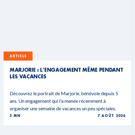
ARTICLE
MARJORIE : L’ENGAGEMENT MÊME PENDANT
LES VACANCES
Découvrez le portrait de Marjorie, bénévole depuis 5
ans. Un engagement qui l'a menée récemment à
organiser une semaine de vacances un peu spéciales.
3 MN
7 AOÛT 2026