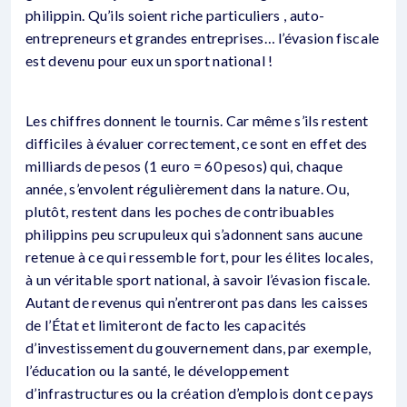
philippin. Qu’ils soient riche particuliers , auto-
entrepreneurs et grandes entreprises… l’évasion fiscale
est devenu pour eux un sport national !
Les chiffres donnent le tournis. Car même s’ils restent
difficiles à évaluer correctement, ce sont en effet des
milliards de pesos (1 euro = 60 pesos) qui, chaque
année, s’envolent régulièrement dans la nature. Ou,
plutôt, restent dans les poches de contribuables
philippins peu scrupuleux qui s’adonnent sans aucune
retenue à ce qui ressemble fort, pour les élites locales,
à un véritable sport national, à savoir l’évasion fiscale.
Autant de revenus qui n’entreront pas dans les caisses
de l’État et limiteront de facto les capacités
d’investissement du gouvernement dans, par exemple,
l’éducation ou la santé, le développement
d’infrastructures ou la création d’emplois dont ce pays