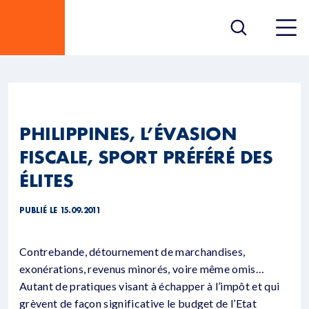
PHILIPPINES, L’ÉVASION
FISCALE, SPORT PRÉFÉRÉ DES
ÉLITES
PUBLIÉ LE 15.09.2011
Contrebande, détournement de marchandises,
exonérations, revenus minorés, voire même omis…
Autant de pratiques visant à échapper à l’impôt et qui
grèvent de façon significative le budget de l’Etat