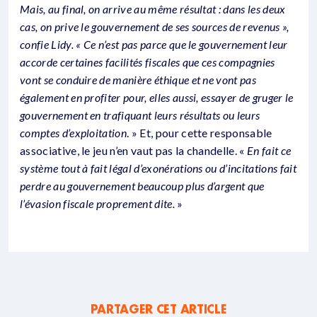
Mais, au final, on arrive au même résultat : dans les deux
cas, on prive le gouvernement de ses sources de revenus »,
confie Lidy. « Ce n’est pas parce que le gouvernement leur
accorde certaines facilités fiscales que ces compagnies
vont se conduire de manière éthique et ne vont pas
également en profiter pour, elles aussi, essayer de gruger le
gouvernement en trafiquant leurs résultats ou leurs
comptes d’exploitation
. » Et, pour cette responsable
associative, le jeu n’en vaut pas la chandelle. «
En fait ce
système tout à fait légal d’exonérations ou d’incitations fait
perdre au gouvernement beaucoup plus d’argent que
l’évasion fiscale proprement dite.
»
PARTAGER CET ARTICLE