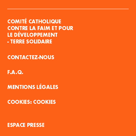
COMITÉ CATHOLIQUE
CONTRE LA FAIM ET POUR
LE DÉVELOPPEMENT
- TERRE SOLIDAIRE
CONTACTEZ-NOUS
F.A.Q.
MENTIONS LÉGALES
COOKIES
ESPACE PRESSE