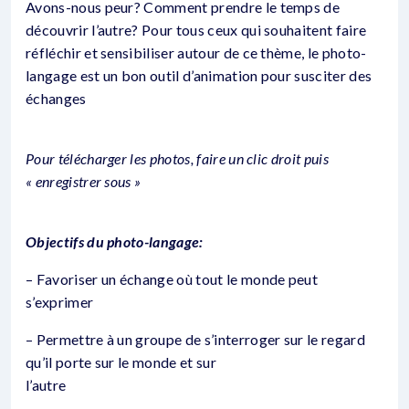
Avons-nous peur? Comment prendre le temps de
découvrir l’autre? Pour tous ceux qui souhaitent faire
réfléchir et sensibiliser autour de ce thème, le photo-
langage est un bon outil d’animation pour susciter des
échanges
Pour télécharger les photos, faire un clic droit puis
« enregistrer sous »
Objectifs du photo-langage:
– Favoriser un échange où tout le monde peut
s’exprimer
– Permettre à un groupe de s’interroger sur le regard
qu’il porte sur le monde et sur
l’autre