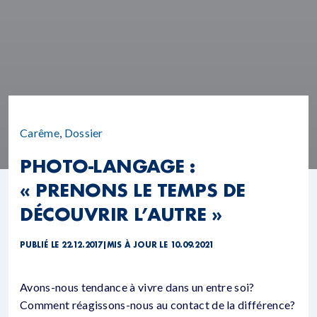
Carême
,
Dossier
PHOTO-LANGAGE :
« PRENONS LE TEMPS DE
DÉCOUVRIR L’AUTRE »
PUBLIÉ LE 22.12.2017
|
MIS À JOUR LE 10.09.2021
Avons-nous tendance à vivre dans un entre soi?
Comment réagissons-nous au contact de la différence?