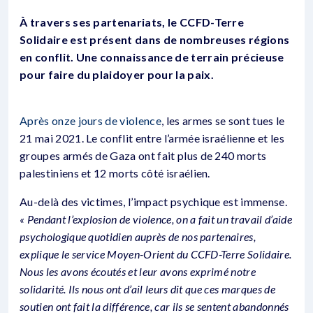
À travers ses partenariats, le CCFD-Terre
Solidaire est présent dans de nombreuses régions
en conflit. Une connaissance de terrain précieuse
pour faire du plaidoyer pour la paix.
Après onze jours de violence
, les armes se sont tues le
21 mai 2021. Le conflit entre l’armée israélienne et les
groupes armés de Gaza ont fait plus de 240 morts
palestiniens et 12 morts côté israélien.
Au-delà des victimes, l’impact psychique est immense.
« Pendant l’explosion de violence, on a fait un travail d’aide
psychologique quotidien auprès de nos partenaires,
explique le service Moyen-Orient du CCFD-Terre Solidaire.
Nous les avons écoutés et leur avons exprimé notre
solidarité. Ils nous ont d’ail­ leurs dit que ces marques de
soutien ont fait la diffé­rence, car ils se sentent abandonnés