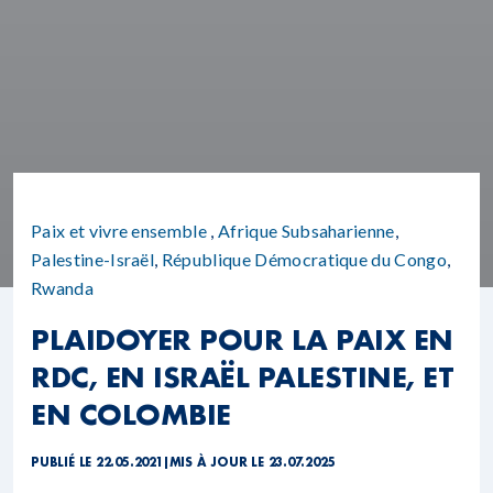
Paix et vivre ensemble
,
Afrique Subsaharienne
,
Palestine-Israël
,
République Démocratique du Congo
,
Rwanda
PLAIDOYER POUR LA PAIX EN
RDC, EN ISRAËL PALESTINE, ET
EN COLOMBIE
PUBLIÉ LE 22.05.2021
|
MIS À JOUR LE 23.07.2025