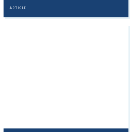
ARTICLE