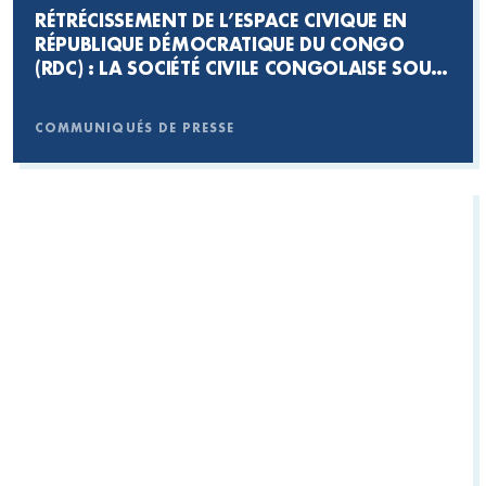
RÉTRÉCISSEMENT DE L’ESPACE CIVIQUE EN
RÉPUBLIQUE DÉMOCRATIQUE DU CONGO
(RDC) : LA SOCIÉTÉ CIVILE CONGOLAISE SOUS
PRESSION
COMMUNIQUÉS DE PRESSE