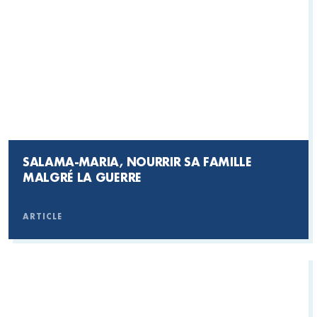
SALAMA-MARIA, NOURRIR SA FAMILLE
MALGRÉ LA GUERRE
ARTICLE