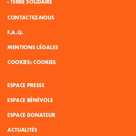
- TERRE SOLIDAIRE
CONTACTEZ-NOUS
F.A.Q.
MENTIONS LÉGALES
COOKIES
ESPACE PRESSE
ESPACE BÉNÉVOLE
ESPACE DONATEUR
ACTUALITÉS