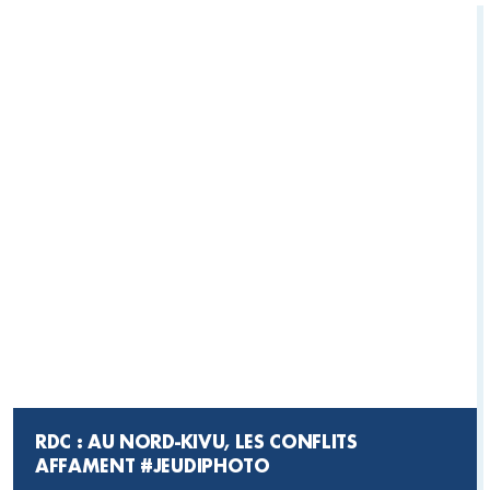
RDC : AU NORD-KIVU, LES CONFLITS
AFFAMENT
#JEUDIPHOTO