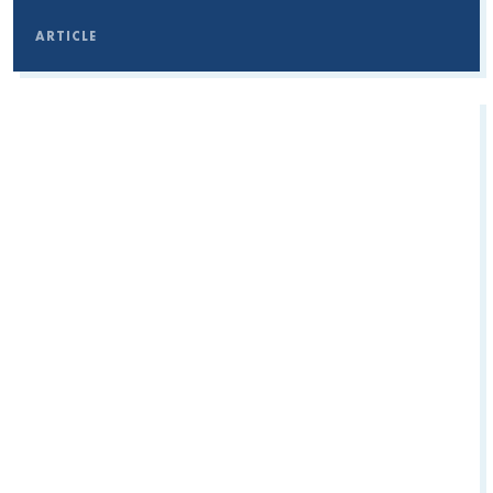
ARTICLE