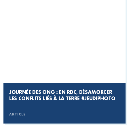
JOURNÉE DES ONG : EN RDC, DÉSAMORCER
LES CONFLITS LIÉS À LA TERRE #JEUDIPHOTO
ARTICLE