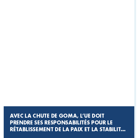
AVEC LA CHUTE DE GOMA, L’UE DOIT
PRENDRE SES RESPONSABILITÉS POUR LE
RÉTABLISSEMENT DE LA PAIX ET LA STABILITÉ
DANS LES GRANDS LACS