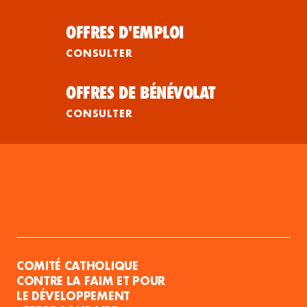
OFFRES D'EMPLOI
CONSULTER
OFFRES DE BÉNÉVOLAT
CONSULTER
COMITÉ CATHOLIQUE
CONTRE LA FAIM ET POUR
LE DÉVELOPPEMENT