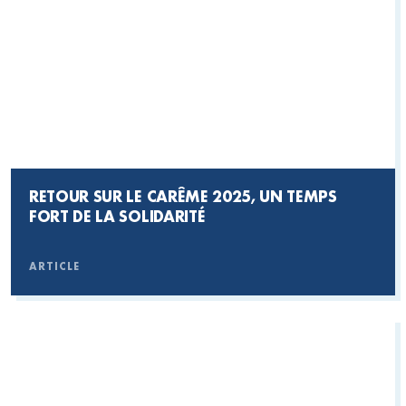
RETOUR SUR LE CARÊME 2025, UN TEMPS
FORT DE LA SOLIDARITÉ
ARTICLE