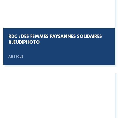
RDC : DES FEMMES PAYSANNES SOLIDAIRES
#JEUDIPHOTO
ARTICLE