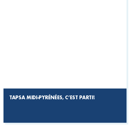
TAPSA MIDI-PYRÉNÉES, C’EST PARTI!