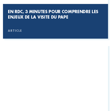
EN RDC, 3 MINUTES POUR COMPRENDRE LES
ENJEUX DE LA VISITE DU PAPE
ARTICLE