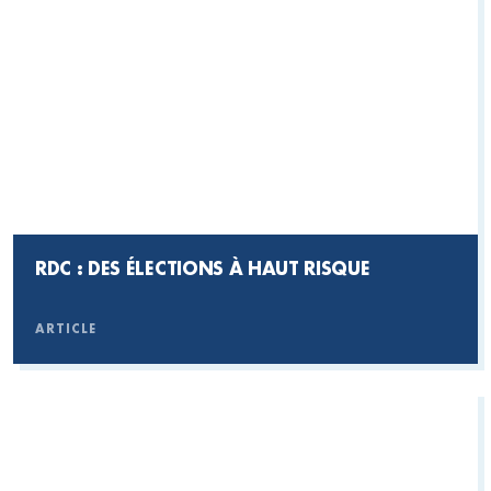
RDC : DES ÉLECTIONS À HAUT RISQUE
ARTICLE