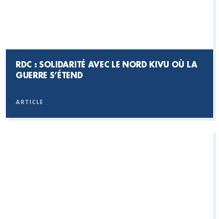
RDC : SOLIDARITÉ AVEC LE NORD KIVU OÙ LA
GUERRE S’ÉTEND
ARTICLE