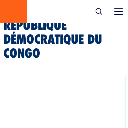
RÉPUBLIQUE
DÉMOCRATIQUE DU
CONGO