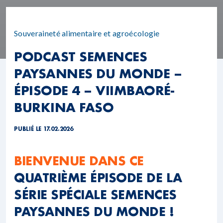
Souveraineté alimentaire et agroécologie
PODCAST SEMENCES
PAYSANNES DU MONDE –
ÉPISODE 4 – VIIMBAORÉ-
BURKINA FASO
PUBLIÉ LE 17.02.2026
BIENVENUE DANS CE
QUATRIÈME ÉPISODE DE LA
SÉRIE SPÉCIALE SEMENCES
PAYSANNES DU MONDE !