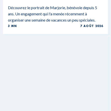
Découvrez le portrait de Marjorie, bénévole depuis 5
ans. Un engagement qui l'a menée récemment à
organiser une semaine de vacances un peu spéciales.
3 MN
7 AOÛT 2026