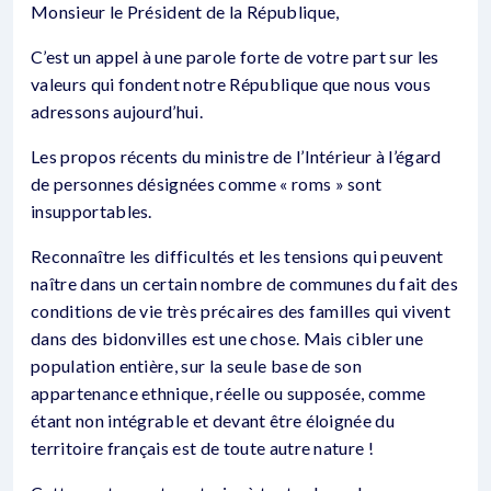
Monsieur le Président de la République,
C’est un appel à une parole forte de votre part sur les
valeurs qui fondent notre République que nous vous
adressons aujourd’hui.
Les propos récents du ministre de l’Intérieur à l’égard
de personnes désignées comme « roms » sont
insupportables.
Reconnaître les difficultés et les tensions qui peuvent
naître dans un certain nombre de communes du fait des
conditions de vie très précaires des familles qui vivent
dans des bidonvilles est une chose. Mais cibler une
population entière, sur la seule base de son
appartenance ethnique, réelle ou supposée, comme
étant non intégrable et devant être éloignée du
territoire français est de toute autre nature !