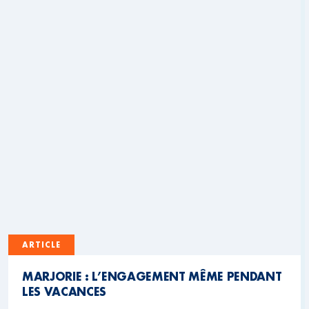
ARTICLE
MARJORIE : L’ENGAGEMENT MÊME PENDANT
LES VACANCES