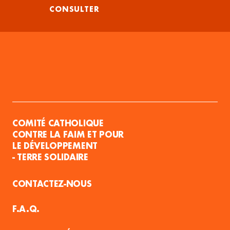
CONSULTER
COMITÉ CATHOLIQUE
CONTRE LA FAIM ET POUR
LE DÉVELOPPEMENT
- TERRE SOLIDAIRE
CONTACTEZ-NOUS
F.A.Q.