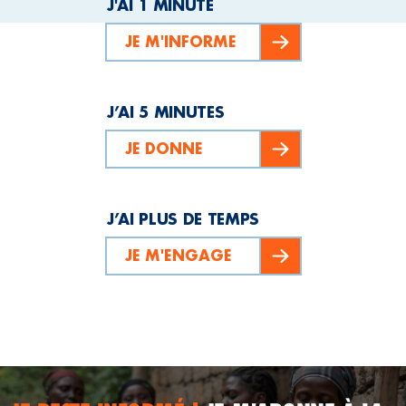
J'AI 1 MINUTE
JE M'INFORME
J’AI 5 MINUTES
JE DONNE
J’AI PLUS DE TEMPS
JE M'ENGAGE