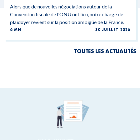
Alors que de nouvelles négociations autour de la
Convention fiscale de l'ONU ont lieu, notre chargé de
plaidoyer revient sur la position ambigüe de la France.
6 MN
30 JUILLET 2026
TOUTES LES ACTUALITÉS