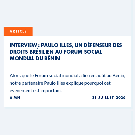
ARTICLE
INTERVIEW : PAULO ILLES, UN DÉFENSEUR DES
DROITS BRÉSILIEN AU FORUM SOCIAL
MONDIAL DU BÉNIN
Alors que le Forum social mondial a lieu en août au Bénin,
notre partenaire Paulo Illes explique pourquoi cet
événement est important.
6 MN
31 JUILLET 2026