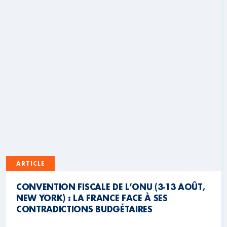
ARTICLE
CONVENTION FISCALE DE L’ONU (3-13 AOÛT,
NEW YORK) : LA FRANCE FACE À SES
CONTRADICTIONS BUDGÉTAIRES