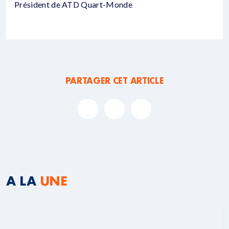
Président de ATD Quart-Monde
PARTAGER CET ARTICLE
A LA
UNE