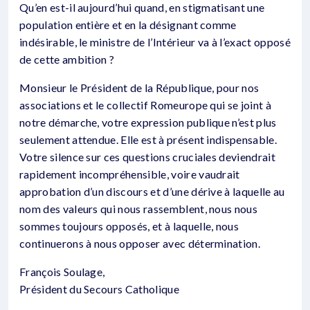
Qu’en est-il aujourd’hui quand, en stigmatisant une
population entière et en la désignant comme
indésirable, le ministre de l’Intérieur va à l’exact opposé
de cette ambition ?
Monsieur le Président de la République, pour nos
associations et le collectif Romeurope qui se joint à
notre démarche, votre expression publique n’est plus
seulement attendue. Elle est à présent indispensable.
Votre silence sur ces questions cruciales deviendrait
rapidement incompréhensible, voire vaudrait
approbation d’un discours et d’une dérive à laquelle au
nom des valeurs qui nous rassemblent, nous nous
sommes toujours opposés, et à laquelle, nous
continuerons à nous opposer avec détermination.
François Soulage,
Président du Secours Catholique