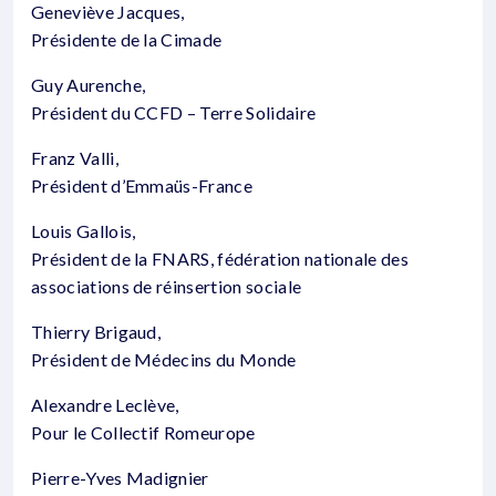
Geneviève Jacques,
Présidente de la Cimade
Guy Aurenche,
Président du CCFD – Terre Solidaire
Franz Valli,
Président d’Emmaüs-France
Louis Gallois,
Président de la FNARS, fédération nationale des
associations de réinsertion sociale
Thierry Brigaud,
Président de Médecins du Monde
Alexandre Leclève,
Pour le Collectif Romeurope
Pierre-Yves Madignier