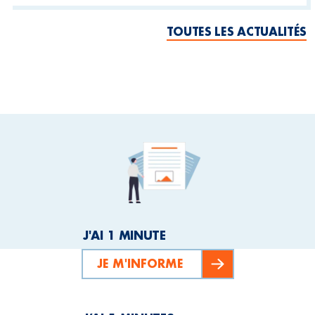
TOUTES LES ACTUALITÉS
J'AI 1 MINUTE
JE M'INFORME