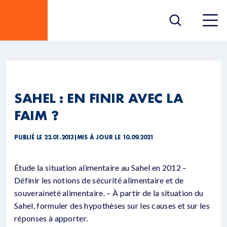
SAHEL : EN FINIR AVEC LA
FAIM ?
PUBLIÉ LE 22.01.2013
|
MIS À JOUR LE 10.09.2021
Étude la situation alimentaire au Sahel en 2012 –
Définir les notions de sécurité alimentaire et de
souveraineté alimentaire. – À partir de la situation du
Sahel, formuler des hypothèses sur les causes et sur les
réponses à apporter.