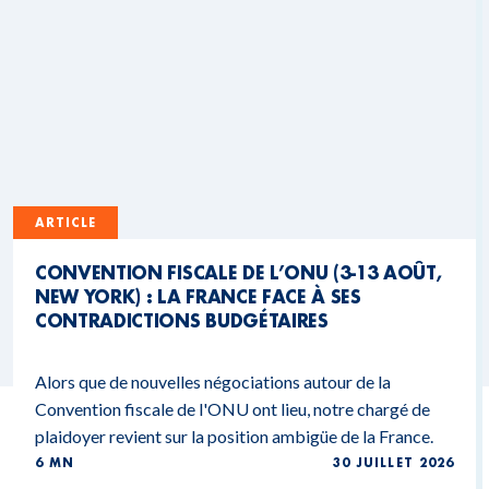
ARTICLE
CONVENTION FISCALE DE L’ONU (3-13 AOÛT,
NEW YORK) : LA FRANCE FACE À SES
CONTRADICTIONS BUDGÉTAIRES
Alors que de nouvelles négociations autour de la
Convention fiscale de l'ONU ont lieu, notre chargé de
plaidoyer revient sur la position ambigüe de la France.
6 MN
30 JUILLET 2026