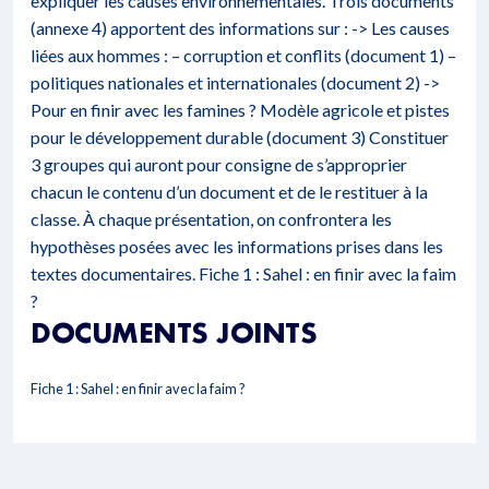
expliquer les causes environnementales. Trois documents
(annexe 4) apportent des informations sur : -> Les causes
liées aux hommes : – corruption et conflits (document 1) –
politiques nationales et internationales (document 2) ->
Pour en finir avec les famines ? Modèle agricole et pistes
pour le développement durable (document 3) Constituer
3 groupes qui auront pour consigne de s’approprier
chacun le contenu d’un document et de le restituer à la
classe. À chaque présentation, on confrontera les
hypothèses posées avec les informations prises dans les
textes documentaires.
Fiche 1 : Sahel : en finir avec la faim
?
DOCUMENTS JOINTS
Fiche 1 : Sahel : en finir avec la faim ?