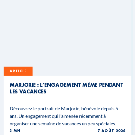
ARTICLE
MARJORIE : L’ENGAGEMENT MÊME PENDANT
LES VACANCES
Découvrez le portrait de Marjorie, bénévole depuis 5
ans. Un engagement qui l'a menée récemment à
organiser une semaine de vacances un peu spéciales.
3 MN
7 AOÛT 2026