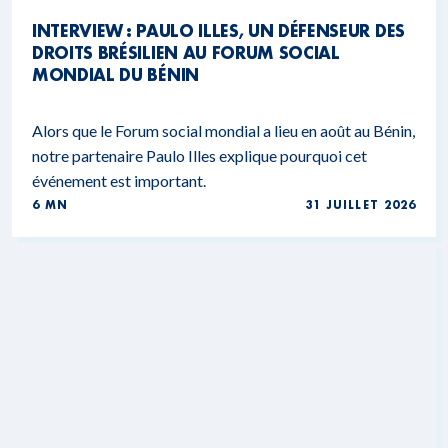
INTERVIEW : PAULO ILLES, UN DÉFENSEUR DES
DROITS BRÉSILIEN AU FORUM SOCIAL
MONDIAL DU BÉNIN
Alors que le Forum social mondial a lieu en août au Bénin,
notre partenaire Paulo Illes explique pourquoi cet
événement est important.
6 MN
31 JUILLET 2026