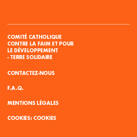
COMITÉ CATHOLIQUE
CONTRE LA FAIM ET POUR
LE DÉVELOPPEMENT
- TERRE SOLIDAIRE
CONTACTEZ-NOUS
F.A.Q.
MENTIONS LÉGALES
COOKIES