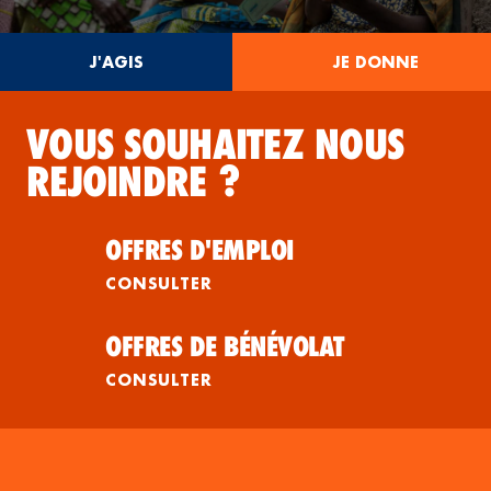
J'AGIS
JE DONNE
VOUS SOUHAITEZ NOUS
REJOINDRE ?
OFFRES D'EMPLOI
CONSULTER
OFFRES DE BÉNÉVOLAT
CONSULTER