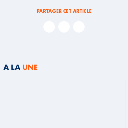
PARTAGER CET ARTICLE
A LA
UNE