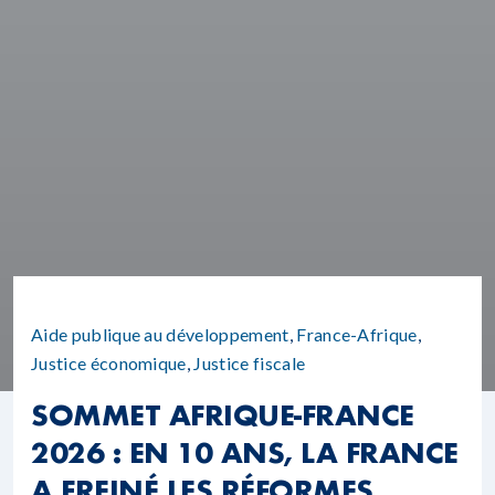
Aide publique au développement
,
France-Afrique
,
Justice économique
,
Justice fiscale
SOMMET AFRIQUE-FRANCE
2026 : EN 10 ANS, LA FRANCE
A FREINÉ LES RÉFORMES