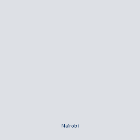
Nairobi