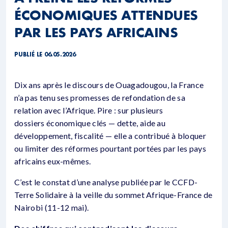
ÉCONOMIQUES ATTENDUES
PAR LES PAYS AFRICAINS
PUBLIÉ LE 06.05.2026
Dix ans après le discours de Ouagadougou, la France
n’a pas tenu ses promesses de refondation de sa
relation avec l’Afrique. Pire : sur plusieurs
dossiers économique clés — dette, aide au
développement, fiscalité — elle a contribué à bloquer
ou limiter des réformes pourtant portées par les pays
africains eux-mêmes.
C’est le constat d’une analyse publiée par le CCFD-
Terre Solidaire à la veille du sommet Afrique-France de
Nairobi (11-12 mai).