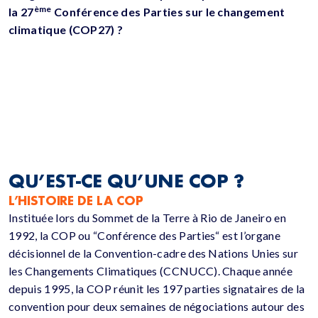
ème
la 27
Conférence des Parties sur le changement
climatique (COP27) ?
QU’EST-CE QU’UNE COP ?
L’HISTOIRE DE LA COP
Instituée lors du Sommet de la Terre à Rio de Janeiro en
1992, la COP ou “Conférence des Parties“ est l’organe
décisionnel de la Convention-cadre des Nations Unies sur
les Changements Climatiques (CCNUCC). Chaque année
depuis 1995, la COP réunit les 197 parties signataires de la
convention pour deux semaines de négociations autour des