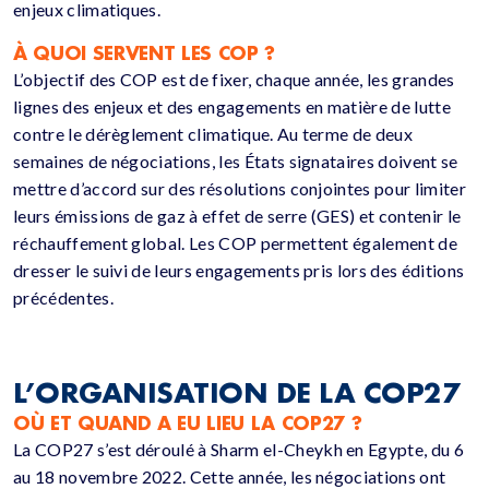
enjeux climatiques.
À QUOI SERVENT LES COP ?
L’objectif des COP est de fixer, chaque année, les grandes
lignes des enjeux et des engagements en matière de lutte
contre le
dérèglement climatique
.
Au terme de deux
semaines de négociations, les États signataires doivent se
mettre d’accord sur des résolutions conjointes pour limiter
leurs émissions de gaz à effet de serre (
GES)
et contenir le
réchauffement global.
Les COP permettent également de
dresser le suivi de leurs engagements pris lors des éditions
précédentes.
L’ORGANISATION DE LA COP27
OÙ ET QUAND A EU LIEU LA COP27 ?
La
COP27
s’est déroulé à
Sharm
el-Cheykh
en Egypte, du 6
au 18 novembre 2022.
Cette année, les négociations ont