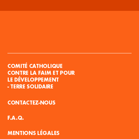
COMITÉ CATHOLIQUE
CONTRE LA FAIM ET POUR
LE DÉVELOPPEMENT
- TERRE SOLIDAIRE
CONTACTEZ-NOUS
F.A.Q.
MENTIONS LÉGALES