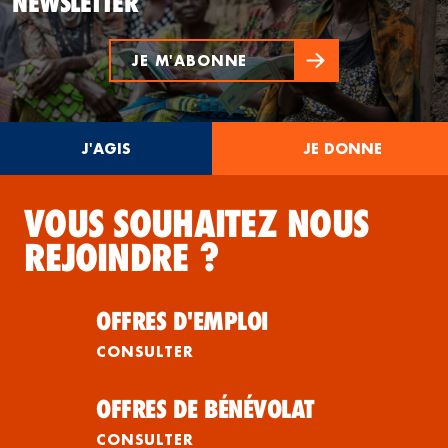
NEWSLETTER
JE M'ABONNE
J'AGIS
JE DONNE
VOUS SOUHAITEZ NOUS
REJOINDRE ?
OFFRES D'EMPLOI
CONSULTER
OFFRES DE BÉNÉVOLAT
CONSULTER