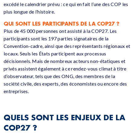
excédé le calendrier prévu :
ce qui en fait l’
une
des COP les
plus longue de l’histoire.
QUI SONT LES PARTICIPANTS DE LA COP27 ?
Plus de 45 000 personnes ont assisté à la
COP27
.
Les
participants sont les 197 parties signataires de la
Convention-cadre,
ainsi
que des représentants régionaux et
locaux.
Seuls les États participent aux processus
décisionnels.
Mais de nombreux acteurs non-étatiques et
privés assistent également à ce rendez-vous climat à titre
d’observateur,
tels
que des ONG, des membres de la
société civile, des experts, des économistes ou encore des
entreprises.
QUELS SONT LES ENJEUX DE LA
COP27 ?