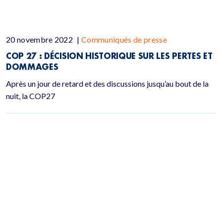
20 novembre 2022
|
Communiqués de presse
COP 27 : DÉCISION HISTORIQUE SUR LES PERTES ET
DOMMAGES
Après un jour de retard et des discussions jusqu’au bout de la
nuit, la COP27