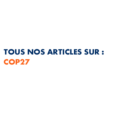
TOUS NOS ARTICLES SUR :
COP27