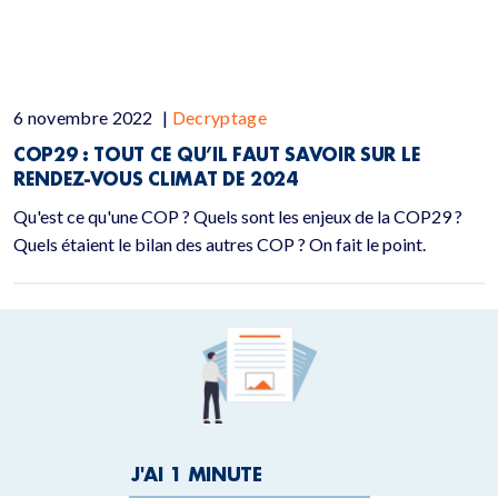
6 novembre 2022
|
Decryptage
COP29 : TOUT CE QU’IL FAUT SAVOIR SUR LE
RENDEZ-VOUS CLIMAT DE 2024
Qu'est ce qu'une COP ? Quels sont les enjeux de la COP29 ?
Quels étaient le bilan des autres COP ? On fait le point.
J'AI 1 MINUTE