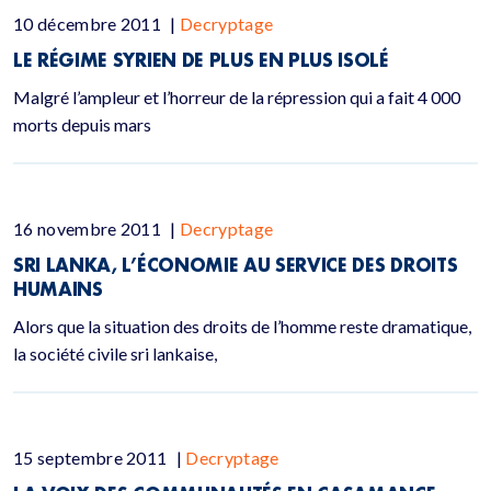
10 décembre 2011
|
Decryptage
LE RÉGIME SYRIEN DE PLUS EN PLUS ISOLÉ
Malgré l’ampleur et l’horreur de la répression qui a fait 4 000
morts depuis mars
16 novembre 2011
|
Decryptage
SRI LANKA, L’ÉCONOMIE AU SERVICE DES DROITS
HUMAINS
Alors que la situation des droits de l’homme reste dramatique,
la société civile sri lankaise,
15 septembre 2011
|
Decryptage