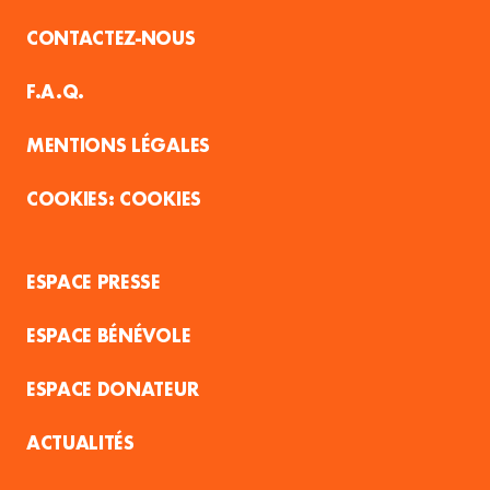
CONTACTEZ-NOUS
F.A.Q.
MENTIONS LÉGALES
COOKIES
ESPACE PRESSE
ESPACE BÉNÉVOLE
ESPACE DONATEUR
ACTUALITÉS