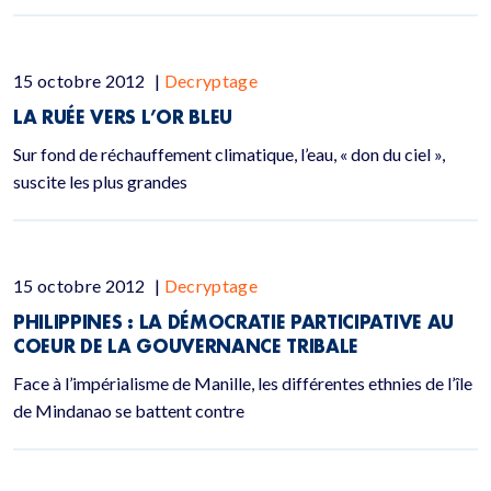
15 octobre 2012
|
Decryptage
LA RUÉE VERS L’OR BLEU
Sur fond de réchauffement climatique, l’eau, « don du ciel »,
suscite les plus grandes
15 octobre 2012
|
Decryptage
PHILIPPINES : LA DÉMOCRATIE PARTICIPATIVE AU
COEUR DE LA GOUVERNANCE TRIBALE
Face à l’impérialisme de Manille, les différentes ethnies de l’île
de Mindanao se battent contre