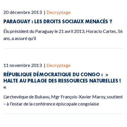
20 décembre 2013
|
Decryptage
PARAGUAY : LES DROITS SOCIAUX MENACÉS ?
Élu président du Paraguay le 21 avril 2013, Horacio Cartes, 56
ans, a assuré qu’il
11 novembre 2013
|
Decryptage
RÉPUBLIQUE DÉMOCRATIQUE DU CONGO : »
HALTE AU PILLAGE DES RESSOURCES NATURELLES !
«
L’archevêque de Bukavu, Mgr François-Xavier Maroy, soutient
– à l’instar de la conférence épiscopale congolaise