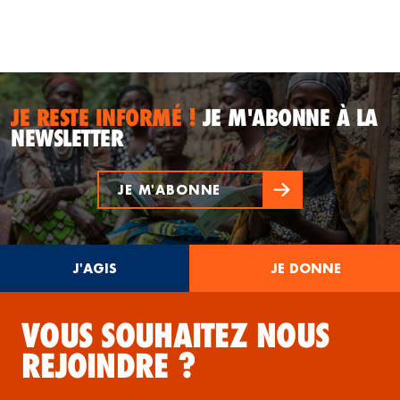
JE RESTE INFORMÉ !
JE M'ABONNE À LA
NEWSLETTER
JE M'ABONNE
J'AGIS
JE DONNE
VOUS SOUHAITEZ NOUS
REJOINDRE ?