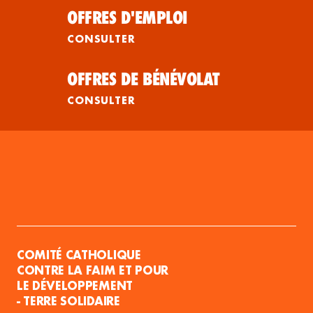
OFFRES D'EMPLOI
CONSULTER
OFFRES DE BÉNÉVOLAT
CONSULTER
COMITÉ CATHOLIQUE
CONTRE LA FAIM ET POUR
LE DÉVELOPPEMENT
- TERRE SOLIDAIRE