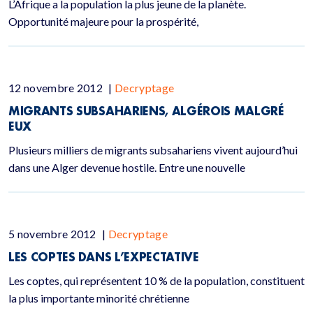
L’Afrique a la population la plus jeune de la planète.
Opportunité majeure pour la prospérité,
12 novembre 2012
|
Decryptage
MIGRANTS SUBSAHARIENS, ALGÉROIS MALGRÉ
EUX
Plusieurs milliers de migrants subsahariens vivent aujourd’hui
dans une Alger devenue hostile. Entre une nouvelle
5 novembre 2012
|
Decryptage
LES COPTES DANS L’EXPECTATIVE
Les coptes, qui représentent 10 % de la population, constituent
la plus importante minorité chrétienne