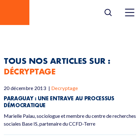
DÉCRYPTAGE
TOUS NOS ARTICLES SUR :
DÉCRYPTAGE
20 décembre 2013
|
Decryptage
PARAGUAY : UNE ENTRAVE AU PROCESSUS
DÉMOCRATIQUE
Marielle Palau, sociologue et membre du centre de recherches
sociales Base IS, partenaire du CCFD-Terre