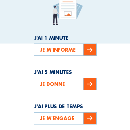
J'AI 1 MINUTE
JE M'INFORME
J’AI 5 MINUTES
JE DONNE
J’AI PLUS DE TEMPS
JE M'ENGAGE