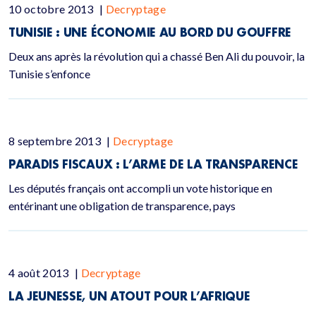
10 octobre 2013
|
Decryptage
TUNISIE : UNE ÉCONOMIE AU BORD DU GOUFFRE
Deux ans après la révolution qui a chassé Ben Ali du pouvoir, la
Tunisie s’enfonce
8 septembre 2013
|
Decryptage
PARADIS FISCAUX : L’ARME DE LA TRANSPARENCE
Les députés français ont accompli un vote historique en
entérinant une obligation de transparence, pays
4 août 2013
|
Decryptage
LA JEUNESSE, UN ATOUT POUR L’AFRIQUE