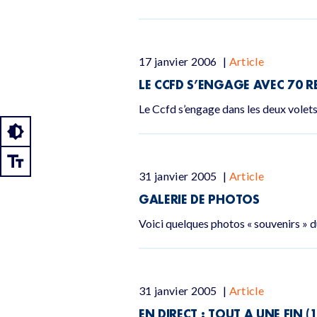
17 janvier 2006
|
Article
LE CCFD S’ENGAGE AVEC 70 
Le Ccfd s’engage dans les deux volets
31 janvier 2005
|
Article
GALERIE DE PHOTOS
Voici quelques photos « souvenirs »
31 janvier 2005
|
Article
EN DIRECT : TOUT A UNE FIN (