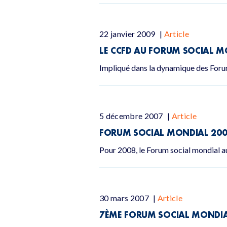
22 janvier 2009
|
Article
LE CCFD AU FORUM SOCIAL M
Impliqué dans la dynamique des Foru
5 décembre 2007
|
Article
FORUM SOCIAL MONDIAL 20
Pour 2008, le Forum social mondial 
30 mars 2007
|
Article
7ÈME FORUM SOCIAL MONDIA