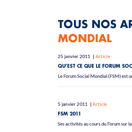
TOUS NOS AR
MONDIAL
25 janvier 2011
|
Article
QU’EST CE QUE LE FORUM SO
Le Forum Social Mondial (FSM) est un
5 janvier 2011
|
Article
FSM 2011
Ses activités au cours du Forum sur l