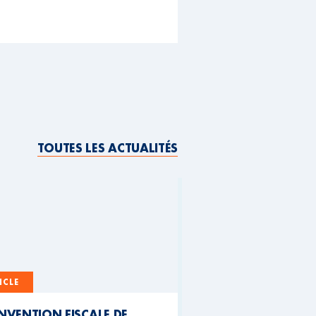
TOUTES LES ACTUALITÉS
ICLE
NVENTION FISCALE DE