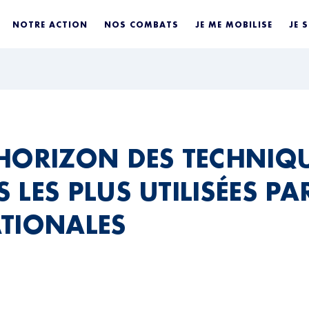
NOTRE ACTION
NOS COMBATS
JE ME MOBILISE
JE 
HORIZON DES TECHNIQ
LES PLUS UTILISÉES PAR
TIONALES