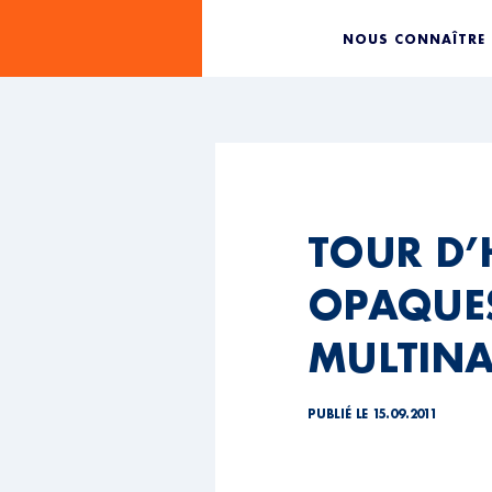
NOUS CONNAÎTRE
TOUR D’
OPAQUES 
MULTINA
PUBLIÉ LE 15.09.2011