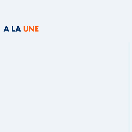
A LA
UNE