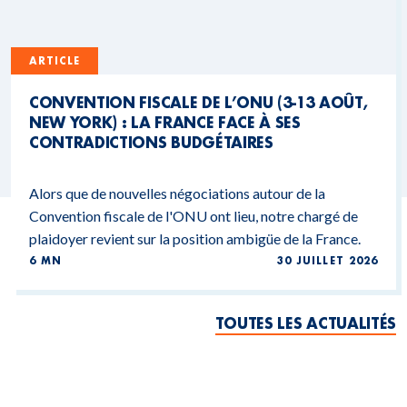
ARTICLE
CONVENTION FISCALE DE L’ONU (3-13 AOÛT,
NEW YORK) : LA FRANCE FACE À SES
CONTRADICTIONS BUDGÉTAIRES
Alors que de nouvelles négociations autour de la
Convention fiscale de l'ONU ont lieu, notre chargé de
plaidoyer revient sur la position ambigüe de la France.
6 MN
30 JUILLET 2026
TOUTES LES ACTUALITÉS