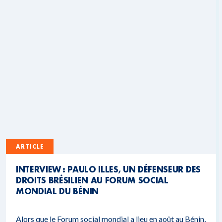
ARTICLE
INTERVIEW : PAULO ILLES, UN DÉFENSEUR DES
DROITS BRÉSILIEN AU FORUM SOCIAL
MONDIAL DU BÉNIN
Alors que le Forum social mondial a lieu en août au Bénin,