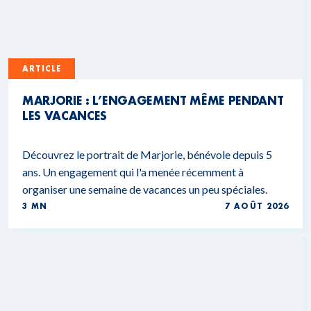
ARTICLE
MARJORIE : L’ENGAGEMENT MÊME PENDANT
LES VACANCES
Découvrez le portrait de Marjorie, bénévole depuis 5
ans. Un engagement qui l'a menée récemment à
organiser une semaine de vacances un peu spéciales.
3 MN
7 AOÛT 2026