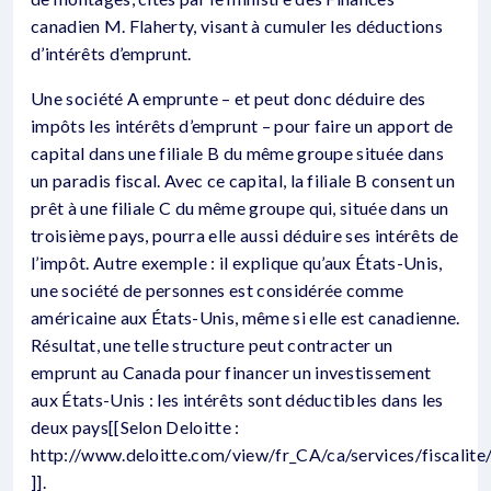
canadien M. Flaherty, visant à cumuler les déductions
d’intérêts d’emprunt.
Une société A emprunte – et peut donc déduire des
impôts les intérêts d’emprunt – pour faire un apport de
capital dans une filiale B du même groupe située dans
un paradis fiscal. Avec ce capital, la filiale B consent un
prêt à une filiale C du même groupe qui, située dans un
troisième pays, pourra elle aussi déduire ses intérêts de
l’impôt. Autre exemple : il explique qu’aux États-Unis,
une société de personnes est considérée comme
américaine aux États-Unis, même si elle est canadienne.
Résultat, une telle structure peut contracter un
emprunt au Canada pour financer un investissement
aux États-Unis : les intérêts sont déductibles dans les
deux pays[[Selon Deloitte :
http://www.deloitte.com/view/fr_CA/ca/services/fis
]].