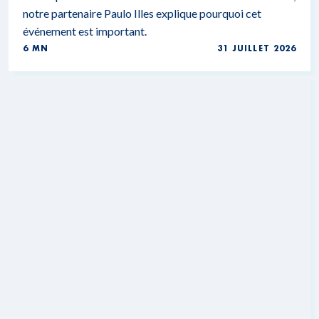
notre partenaire Paulo Illes explique pourquoi cet
événement est important.
6 MN
31 JUILLET 2026