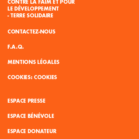
CONTRE LA FAIM ET POUR
LE DÉVELOPPEMENT
- TERRE SOLIDAIRE
CONTACTEZ-NOUS
F.A.Q.
MENTIONS LÉGALES
COOKIES
ESPACE PRESSE
ESPACE BÉNÉVOLE
ESPACE DONATEUR