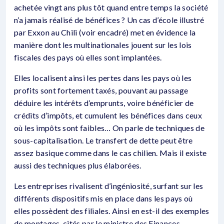
achetée vingt ans plus tôt quand entre temps la société
n’a jamais réalisé de bénéfices ? Un cas d’école illustré
par Exxon au Chili (voir encadré) met en évidence la
manière dont les multinationales jouent sur les lois
fiscales des pays où elles sont implantées.
Elles localisent ainsi les pertes dans les pays où les
profits sont fortement taxés, pouvant au passage
déduire les intérêts d’emprunts, voire bénéficier de
crédits d’impôts, et cumulent les bénéfices dans ceux
où les impôts sont faibles… On parle de techniques de
sous-capitalisation. Le transfert de dette peut être
assez basique comme dans le cas chilien. Mais il existe
aussi des techniques plus élaborées.
Les entreprises rivalisent d’ingéniosité, surfant sur les
différents dispositifs mis en place dans les pays où
elles possèdent des filiales. Ainsi en est-il des exemples
de montages, cités par le ministre des Finances