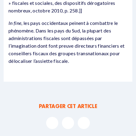
» fiscales et sociales, des dispositifs dérogatoires
nombreux, octobre 2010, p. 258.]]
In fine
, les pays occidentaux peinent à combattre le
phénomène. Dans les pays du Sud, la plupart des
administrations fiscales sont dépassées par
l’imagination dont font preuve directeurs financiers et
conseillers fiscaux des groupes transnationaux pour
délocaliser l’assiette fiscale.
PARTAGER CET ARTICLE