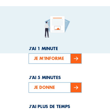
J'AI 1 MINUTE
JE M'INFORME
J’AI 5 MINUTES
JE DONNE
J’AI PLUS DE TEMPS