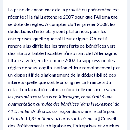
La prise de conscience de la gravité du phénomène est
récente : il a fallu attendre 2007 pour que l’Allemagne
se dote de règles. À compter du 1er janvier 2008, les
déductions d’intérêts y sont plafonnées pour les
entreprises, quelle que soit leur origine. Objectif :
rendre plus difficiles les transferts de bénéfices vers
des États à faible fiscalité. S’inspirant de l’Allemagne,
l’Italie a voté, en décembre 2007, la suppression des
règles de sous-capitalisation et leur remplacement par
un dispositif de plafonnement de la déductibilité des
intérêts quelle que soit leur origine. La France a du
retard en la matière, alors qu’une telle mesure, «
selon
les paramètres retenus en Allemagne, conduirait à une
augmentation cumulée des bénéfices [dans l’Hexagone] de
41,6 milliards d’euros, correspondant à une recette pour
l’État de 11,35 milliards d’euros sur trois ans
»[[Conseil
des Prélèvements obligatoires, Entreprises et « niches