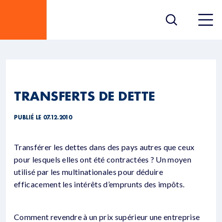
TRANSFERTS DE DETTE
PUBLIÉ LE 07.12.2010
Transférer les dettes dans des pays autres que ceux
pour lesquels elles ont été contractées ? Un moyen
utilisé par les multinationales pour déduire
efficacement les intérêts d’emprunts des impôts.
Comment revendre à un prix supérieur une entreprise