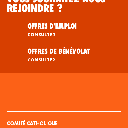
REJOINDRE ?
OFFRES D'EMPLOI
CONSULTER
OFFRES DE BÉNÉVOLAT
CONSULTER
COMITÉ CATHOLIQUE