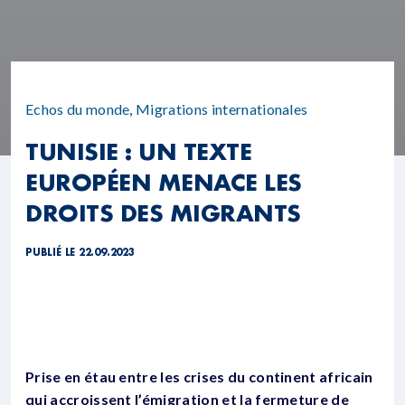
Echos du monde
,
Migrations internationales
TUNISIE : UN TEXTE
EUROPÉEN MENACE LES
DROITS DES MIGRANTS
PUBLIÉ LE 22.09.2023
Prise en étau entre les crises du continent africain
qui accroissent l’émigration et la fermeture de