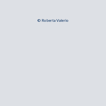
© Roberta Valerio