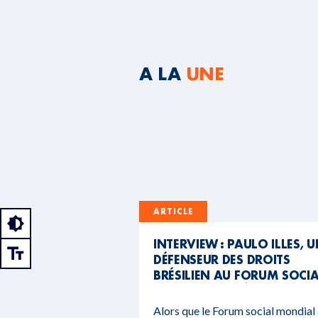
A LA
UNE
ARTICLE
INTERVIEW : PAULO ILLES, 
DÉFENSEUR DES DROITS
BRÉSILIEN AU FORUM SOCI
MONDIAL DU BÉNIN
Alors que le Forum social mondial