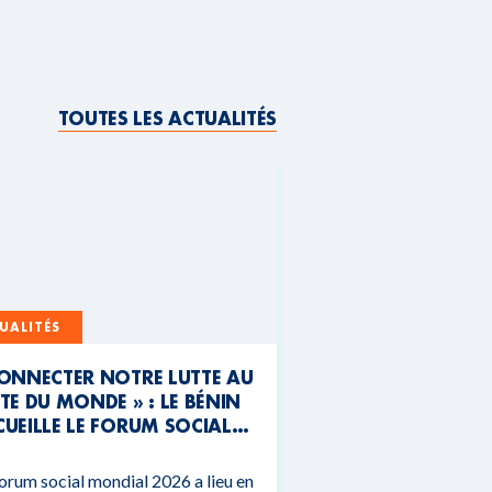
TOUTES LES ACTUALITÉS
UALITÉS
CONNECTER NOTRE LUTTE AU
TE DU MONDE » : LE BÉNIN
UEILLE LE FORUM SOCIAL
NDIAL 2026
orum social mondial 2026 a lieu en