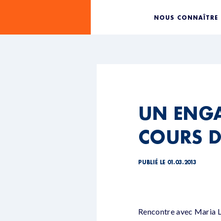
NOUS CONNAÎTRE
UN ENGA
COURS D
PUBLIÉ LE 01.03.2013
Rencontre avec Maria Li