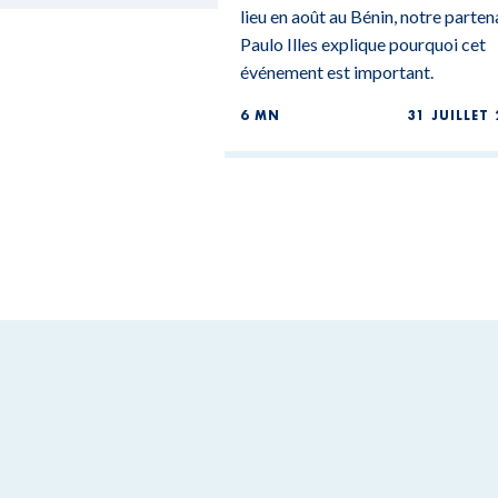
lieu en août au Bénin, notre parten
Paulo Illes explique pourquoi cet
événement est important.
6 MN
31 JUILLET 