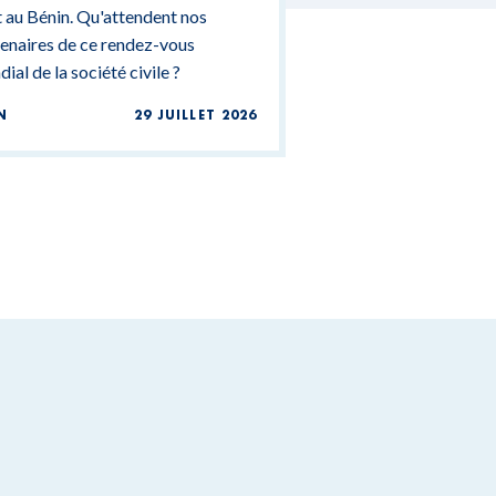
 au Bénin. Qu'attendent nos
enaires de ce rendez-vous
ial de la société civile ?
N
29 JUILLET 2026