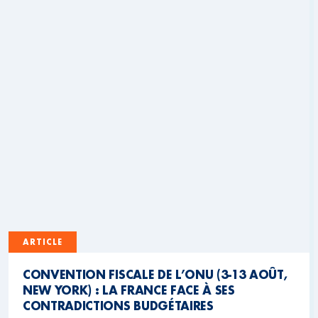
ARTICLE
CONVENTION FISCALE DE L’ONU (3-13 AOÛT,
NEW YORK) : LA FRANCE FACE À SES
CONTRADICTIONS BUDGÉTAIRES