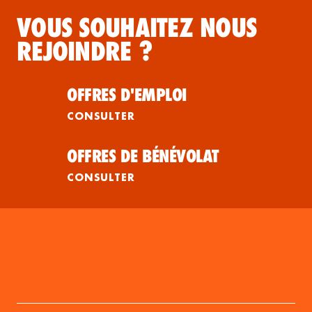
VOUS SOUHAITEZ NOUS
REJOINDRE ?
OFFRES D'EMPLOI
CONSULTER
OFFRES DE BÉNÉVOLAT
CONSULTER