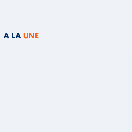
A LA
UNE