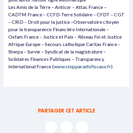
Les Amis de la Terre – Anticor – Attac France –
CADTM France – CCFD-Terre Solidaire – CFDT – CGT
– CRID – Droit pour la justice –Observatoire citoyen
pour la transparence Financière Internationale –
Oxfam France – Justice et Paix – Réseau Foi et Justice
Afrique Europe – Secours catholique Caritas France –
Sherpa – Survie – Syndicat de la magistrature –
Solidaires Finances Publiques – Transparency
International France (
www.stopparadisfiscaux.fr
)
PARTAGER CET ARTICLE