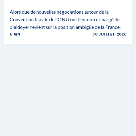
Alors que de nouvelles négociations autour de la
Convention fiscale de l'ONU ont lieu, notre chargé de
plaidoyer revient sur la position ambigüe de la France.
6 MN
30 JUILLET 2026