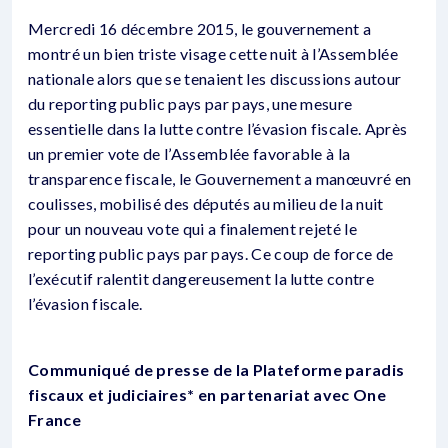
Mercredi 16 décembre 2015, le gouvernement a
montré un bien triste visage cette nuit à l’Assemblée
nationale alors que se tenaient les discussions autour
du reporting public pays par pays, une mesure
essentielle dans la lutte contre l’évasion fiscale. Après
un premier vote de l’Assemblée favorable à la
transparence fiscale, le Gouvernement a manœuvré en
coulisses, mobilisé des députés au milieu de la nuit
pour un nouveau vote qui a finalement rejeté le
reporting public pays par pays. Ce coup de force de
l’exécutif ralentit dangereusement la lutte contre
l’évasion fiscale.
Communiqué de presse de la Plateforme paradis
fiscaux et judiciaires* en partenariat avec One
France