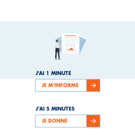
J'AI 1 MINUTE
JE M'INFORME
J’AI 5 MINUTES
JE DONNE