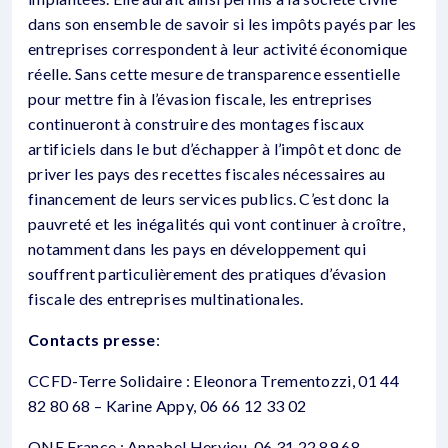
dans son ensemble de savoir si les impôts payés par les
entreprises correspondent à leur activité économique
réelle. Sans cette mesure de transparence essentielle
pour mettre fin à l’évasion fiscale, les entreprises
continueront à construire des montages fiscaux
artificiels dans le but d’échapper à l’impôt et donc de
priver les pays des recettes fiscales nécessaires au
financement de leurs services publics. C’est donc la
pauvreté et les inégalités qui vont continuer à croître,
notamment dans les pays en développement qui
souffrent particulièrement des pratiques d’évasion
fiscale des entreprises multinationales.
Contacts presse
:
CCFD-Terre Solidaire : Eleonora Trementozzi, 01 44
82 80 68 – Karine Appy, 06 66 12 33 02
ONE France : Annabel Hervieu, 06 31 22 89 68