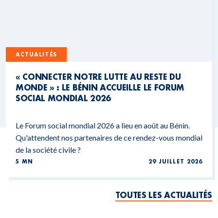
ACTUALITÉS
« CONNECTER NOTRE LUTTE AU RESTE DU
MONDE » : LE BÉNIN ACCUEILLE LE FORUM
SOCIAL MONDIAL 2026
Le Forum social mondial 2026 a lieu en août au Bénin.
Qu'attendent nos partenaires de ce rendez-vous mondial
de la société civile ?
5 MN
29 JUILLET 2026
TOUTES LES ACTUALITÉS