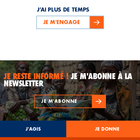
J’AI PLUS DE TEMPS
JE M'ENGAGE
JE RESTE INFORMÉ !
JE M'ABONNE À LA
NEWSLETTER
JE M'ABONNE
J'AGIS
JE DONNE