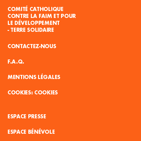
COMITÉ CATHOLIQUE
CONTRE LA FAIM ET POUR
LE DÉVELOPPEMENT
- TERRE SOLIDAIRE
CONTACTEZ-NOUS
F.A.Q.
MENTIONS LÉGALES
COOKIES
ESPACE PRESSE
ESPACE BÉNÉVOLE