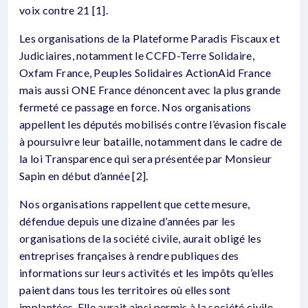
voix contre 21 [1].
Les organisations de la Plateforme Paradis Fiscaux et
Judiciaires, notamment le CCFD-Terre Solidaire,
Oxfam France, Peuples Solidaires ActionAid France
mais aussi ONE France dénoncent avec la plus grande
fermeté ce passage en force. Nos organisations
appellent les députés mobilisés contre l’évasion fiscale
à poursuivre leur bataille, notamment dans le cadre de
la loi Transparence qui sera présentée par Monsieur
Sapin en début d’année [2].
Nos organisations rappellent que cette mesure,
défendue depuis une dizaine d’années par les
organisations de la société civile, aurait obligé les
entreprises françaises à rendre publiques des
informations sur leurs activités et les impôts qu’elles
paient dans tous les territoires où elles sont
implantées. Elle aurait ainsi permis à la société civile