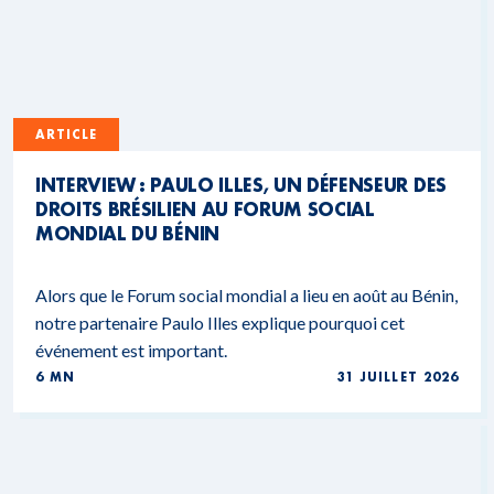
ARTICLE
INTERVIEW : PAULO ILLES, UN DÉFENSEUR DES
DROITS BRÉSILIEN AU FORUM SOCIAL
MONDIAL DU BÉNIN
Alors que le Forum social mondial a lieu en août au Bénin,
notre partenaire Paulo Illes explique pourquoi cet
événement est important.
6 MN
31 JUILLET 2026