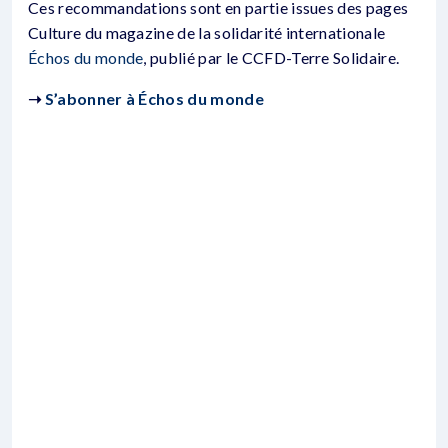
Ces recommandations sont en partie issues des pages
Culture du magazine de la solidarité internationale
Échos du monde
, publié par le CCFD-Terre Solidaire.
➝
S’abonner à Échos du monde