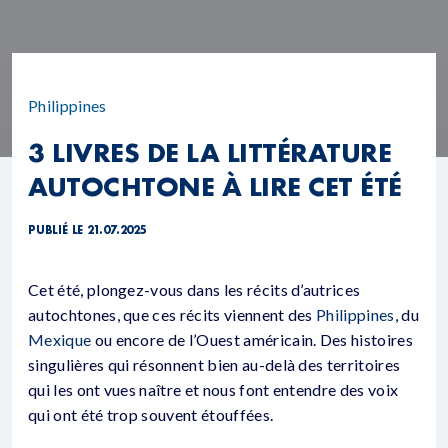
Philippines
3 LIVRES DE LA LITTÉRATURE
AUTOCHTONE À LIRE CET ÉTÉ
PUBLIÉ LE 21.07.2025
Cet été, plongez-vous dans les récits d’autrices
autochtones, que ces récits viennent des
Philippines
, du
Mexique
ou encore de l’Ouest américain. Des histoires
singulières qui résonnent bien au-delà des territoires
qui les ont vues naître et nous font entendre des voix
qui ont été trop souvent étouffées.