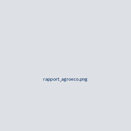
rapport_agroeco.png