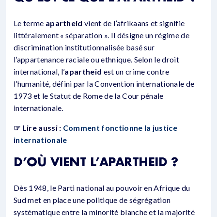
Le terme
apartheid
vient de l’afrikaans et signifie
littéralement « séparation ». Il désigne un régime de
discrimination institutionnalisée basé sur
l’appartenance raciale ou ethnique. Selon le droit
international, l’
apartheid
est un crime contre
l’humanité, défini par la Convention internationale de
1973 et le Statut de Rome de la Cour pénale
internationale.
☞ Lire aussi :
Comment fonctionne la justice
internationale
D’OÙ VIENT L’APARTHEID ?
Dès 1948, le Parti national au pouvoir en Afrique du
Sud met en place une politique de ségrégation
systématique entre la minorité blanche et la majorité