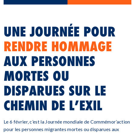
UNE JOURNÉE POUR
RENDRE HOMMAGE
AUX PERSONNES
MORTES OU
DISPARUES SUR LE
CHEMIN DE L’EXIL
Le 6 février, c’est la Journée mondiale de Commémor’action
pour les personnes migrantes mortes ou disparues aux