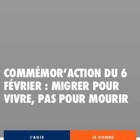
COMMÉMOR’ACTION DU 6
FÉVRIER : MIGRER POUR
VIVRE, PAS POUR MOURIR
J'AGIS
JE DONNE