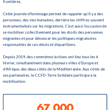
frontières.
Cette journée d’hommage permet de rappeler qu’il y a des
personnes, des vies humaines, derrière les chiffres souvent
instrumentalisés sur les migrations. C’est aussi l’occasion de
se mobiliser collectivement pour les droits des personnes
migrantes et pour dénoncer les politiques migratoires
responsables de ces décès et disparitions.
Depuis 2019, des commémor’actions ont lieu tous les 6
février, simultanément dans plusieurs villes d’Europe et
d’Afrique, des deux côtés de la Méditerranée. Aux côtés de
ses partenaires, le CCFD-Terre Solidaire participe à la
mobilisation.
67 000