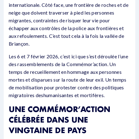
internationale. Côté face, une frontière de roches et de
neige que doivent traverser à pied les personnes
migrantes, contraintes de risquer leur vie pour
échapper aux contrôles de la police aux frontières et
aux refoulements. C’est tout cela à la fois la vallée de
Briançon.
Les 6 et 7 février 2026, c’est ici que s’est déroulée l’une
des rassemblements de la Commémor’action. Un
temps de recueillement en hommage aux personnes
mortes et disparues sur la route de leur exil. Un temps
de mobilisation pour protester contre des politiques
migratoires deshumanisantes et mortifères.
UNE COMMÉMOR’ACTION
CÉLÉBRÉE DANS UNE
VINGTAINE DE PAYS