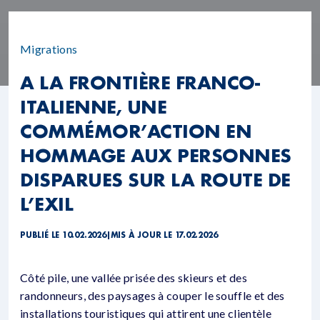
Migrations
A LA FRONTIÈRE FRANCO-
ITALIENNE, UNE
COMMÉMOR’ACTION EN
HOMMAGE AUX PERSONNES
DISPARUES SUR LA ROUTE DE
L’EXIL
PUBLIÉ LE 10.02.2026
|
MIS À JOUR LE 17.02.2026
Côté pile, une vallée prisée des skieurs et des
randonneurs, des paysages à couper le souffle et des
installations touristiques qui attirent une clientèle