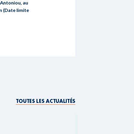
 Antoniou, au
m
(Date limite
TOUTES LES ACTUALITÉS