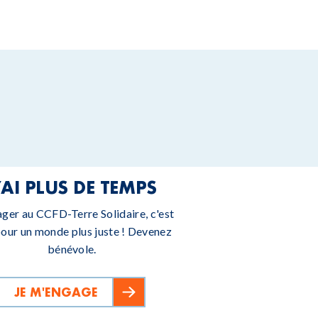
’AI PLUS DE TEMPS
ager au CCFD-Terre Solidaire, c'est
pour un monde plus juste ! Devenez
bénévole.
JE M'ENGAGE