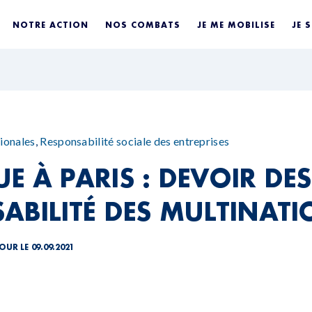
NOTRE ACTION
NOS COMBATS
JE ME MOBILISE
JE 
ionales
,
Responsabilité sociale des entreprises
 À PARIS : DEVOIR DES
ABILITÉ DES MULTINATI
OUR LE 09.09.2021