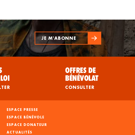
JE M'ABONNE
S
OFFRES DE
LOI
BÉNÉVOLAT
LTER
CONSULTER
ESPACE PRESSE
ESPACE BÉNÉVOLE
ESPACE DONATEUR
ACTUALITÉS