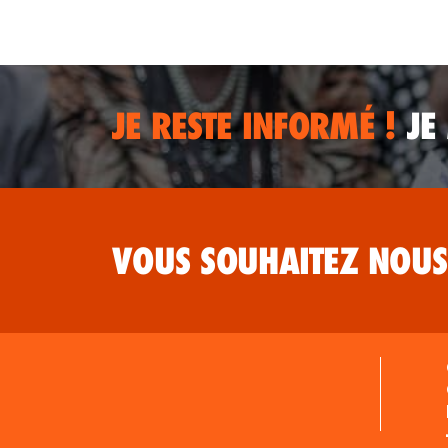
JE RESTE INFORMÉ !
JE
VOUS SOUHAITEZ NOUS