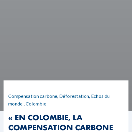
Compensation carbone
,
Déforestation
,
Echos du
monde
,
Colombie
« EN COLOMBIE, LA
COMPENSATION CARBONE