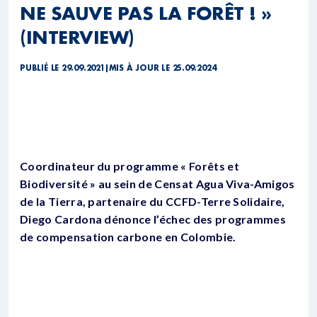
NE SAUVE PAS LA FORÊT ! »
(INTERVIEW)
PUBLIÉ LE 29.09.2021
|
MIS À JOUR LE 25.09.2024
Coordinateur du programme « Forêts et
Biodiversité » au sein de Censat Agua Viva-Amigos
de la Tierra, partenaire du CCFD-Terre Solidaire,
Diego Cardona dénonce l’échec des programmes
de compensation carbone en Colombie.