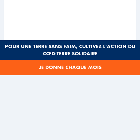
POUR UNE TERRE SANS FAIM, CULTIVEZ L’ACTION DU
CCFD-TERRE SOLIDAIRE
JE DONNE CHAQUE MOIS