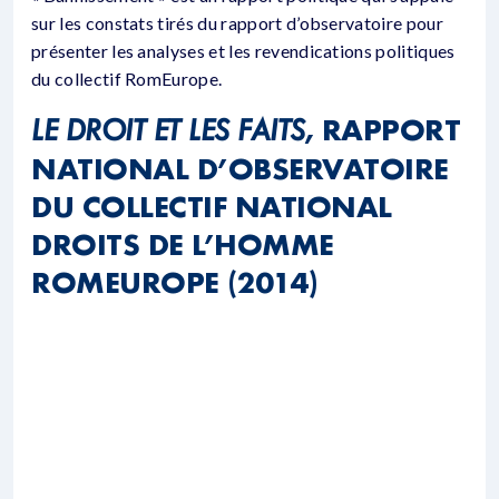
sur les constats tirés du rapport d’observatoire pour
présenter les analyses et les revendications politiques
du collectif RomEurope.
LE DROIT ET LES FAITS
, RAPPORT
NATIONAL D’OBSERVATOIRE
DU COLLECTIF NATIONAL
DROITS DE L’HOMME
ROMEUROPE (2014)