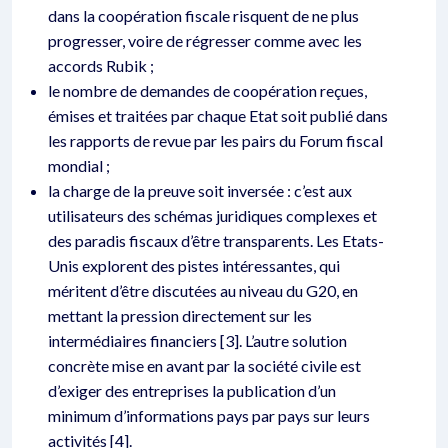
dans la coopération fiscale risquent de ne plus
progresser, voire de régresser comme avec les
accords Rubik ;
le nombre de demandes de coopération reçues,
émises et traitées par chaque Etat soit publié dans
les rapports de revue par les pairs du Forum fiscal
mondial ;
la charge de la preuve soit inversée : c’est aux
utilisateurs des schémas juridiques complexes et
des paradis fiscaux d’être transparents. Les Etats-
Unis explorent des pistes intéressantes, qui
méritent d’être discutées au niveau du G20, en
mettant la pression directement sur les
intermédiaires financiers [3]. L’autre solution
concrète mise en avant par la société civile est
d’exiger des entreprises la publication d’un
minimum d’informations pays par pays sur leurs
activités [4].