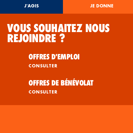
J'AGIS
JE DONNE
VOUS SOUHAITEZ NOUS
REJOINDRE ?
OFFRES D'EMPLOI
CONSULTER
OFFRES DE BÉNÉVOLAT
CONSULTER