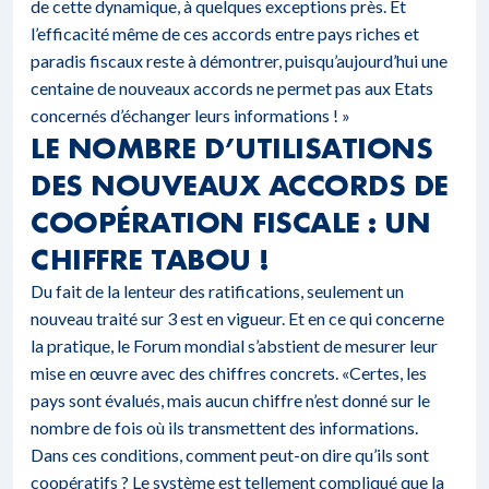
de cette dynamique, à quelques exceptions près. Et
l’efficacité même de ces accords entre pays riches et
paradis fiscaux reste à démontrer, puisqu’aujourd’hui une
centaine de nouveaux accords ne permet pas aux Etats
concernés d’échanger leurs informations ! »
LE NOMBRE D’UTILISATIONS
DES NOUVEAUX ACCORDS DE
COOPÉRATION FISCALE : UN
CHIFFRE TABOU !
Du fait de la lenteur des ratifications, seulement un
nouveau traité sur 3 est en vigueur. Et en ce qui concerne
la pratique, le Forum mondial s’abstient de mesurer leur
mise en œuvre avec des chiffres concrets. «Certes, les
pays sont évalués, mais aucun chiffre n’est donné sur le
nombre de fois où ils transmettent des informations.
Dans ces conditions, comment peut-on dire qu’ils sont
coopératifs ? Le système est tellement compliqué que la