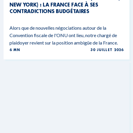
NEW YORK) : LA FRANCE FACE À SES
CONTRADICTIONS BUDGÉTAIRES
Alors que de nouvelles négociations autour de la
Convention fiscale de l'ONU ont lieu, notre chargé de
plaidoyer revient sur la position ambigüe de la France.
6 MN
30 JUILLET 2026