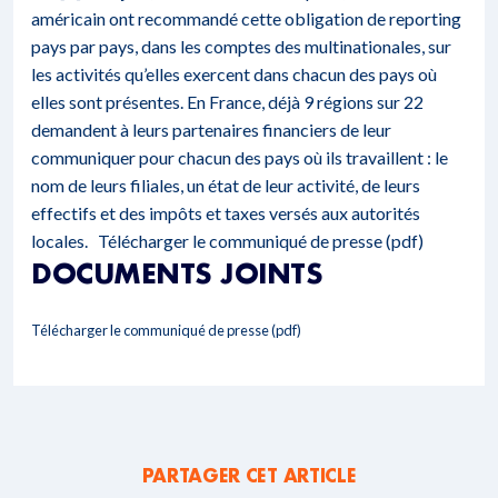
américain ont recommandé cette obligation de reporting
pays par pays, dans les comptes des multinationales, sur
les activités qu’elles exercent dans chacun des pays où
elles sont présentes. En France, déjà 9 régions sur 22
demandent à leurs partenaires financiers de leur
communiquer pour chacun des pays où ils travaillent : le
nom de leurs filiales, un état de leur activité, de leurs
effectifs et des impôts et taxes versés aux autorités
locales.
Télécharger le communiqué de presse (pdf)
DOCUMENTS JOINTS
Télécharger le communiqué de presse (pdf)
PARTAGER CET ARTICLE