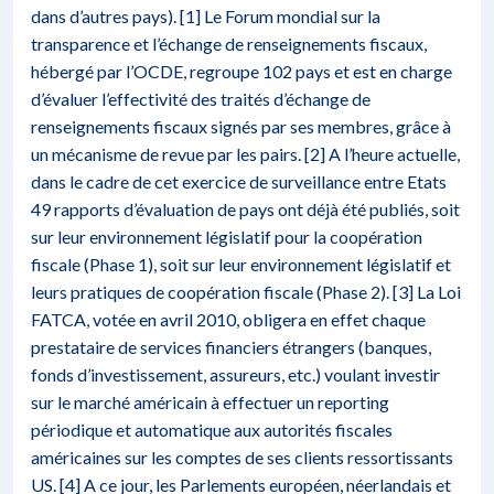
dans d’autres pays). [1] Le Forum mondial sur la
transparence et l’échange de renseignements fiscaux,
hébergé par l’OCDE, regroupe 102 pays et est en charge
d’évaluer l’effectivité des traités d’échange de
renseignements fiscaux signés par ses membres, grâce à
un mécanisme de revue par les pairs. [2] A l’heure actuelle,
dans le cadre de cet exercice de surveillance entre Etats
49 rapports d’évaluation de pays ont déjà été publiés, soit
sur leur environnement législatif pour la coopération
fiscale (Phase 1), soit sur leur environnement législatif et
leurs pratiques de coopération fiscale (Phase 2). [3] La Loi
FATCA, votée en avril 2010, obligera en effet chaque
prestataire de services financiers étrangers (banques,
fonds d’investissement, assureurs, etc.) voulant investir
sur le marché américain à effectuer un reporting
périodique et automatique aux autorités fiscales
américaines sur les comptes de ses clients ressortissants
US. [4] A ce jour, les Parlements européen, néerlandais et