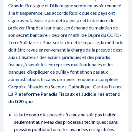
Grande-Bretagne et l’Allemagne semblent avoir renoncé
à la transparence. Les accords Rubik que ces pays ont
signé avec la Suisse permettraient à cette dernière de
prélever l’impôt à leur place, en échange du maintien de
son secret bancaire » déplore Mathilde Dupré du CCFD-
Terre Solidaire. « Pour sortir de cette impasse, la méthode
doit être revue en renversant la charge de la preuve : c’est
aux utilisateurs des écrans juridiques et des paradis
fiscaux, à savoir les entreprises multinationales et les
banques, d’expliquer ce qu’ils y font et non pas aux
administrations fiscales de mener l’enquête » complète
Grégoire Niaudet du Secours-Catholique- Caritas France.
La Plateforme Paradis Fiscaux et Judiciaires attend
du G20 que
:
la lutte contre les paradis fiscaux ne soit pas traitée
seulement au niveau des processus techniques : sans
pression politique forte, les avancées enregistrées