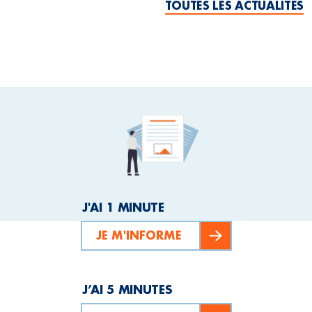
TOUTES LES ACTUALITÉS
J'AI 1 MINUTE
JE M'INFORME
J’AI 5 MINUTES