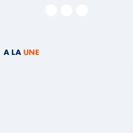
A LA
UNE