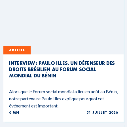
ARTICLE
INTERVIEW : PAULO ILLES, UN DÉFENSEUR DES
DROITS BRÉSILIEN AU FORUM SOCIAL
MONDIAL DU BÉNIN
Alors que le Forum social mondial a lieu en août au Bénin,
notre partenaire Paulo Illes explique pourquoi cet
événement est important.
6 MN
31 JUILLET 2026