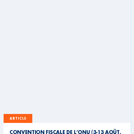
ARTICLE
CONVENTION FISCALE DE L’ONU (3-13 AOÛT,