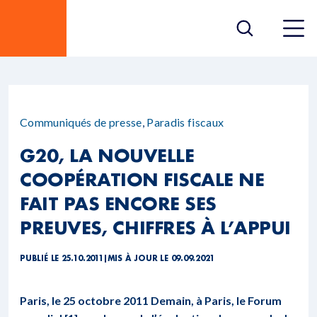
Communiqués de presse
,
Paradis fiscaux
G20, LA NOUVELLE
COOPÉRATION FISCALE NE
FAIT PAS ENCORE SES
PREUVES, CHIFFRES À L’APPUI
PUBLIÉ LE 25.10.2011
|
MIS À JOUR LE 09.09.2021
Paris, le 25 octobre 2011 Demain, à Paris, le Forum