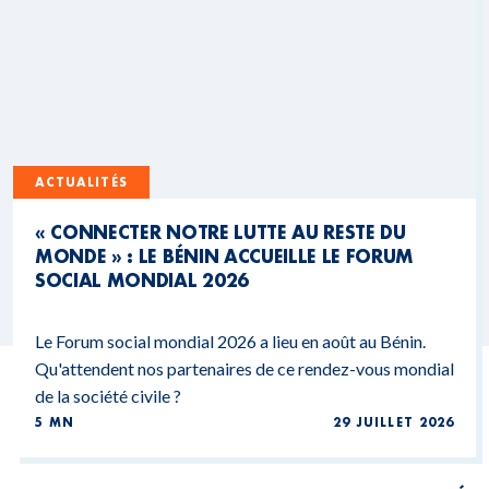
ACTUALITÉS
« CONNECTER NOTRE LUTTE AU RESTE DU
MONDE » : LE BÉNIN ACCUEILLE LE FORUM
SOCIAL MONDIAL 2026
Le Forum social mondial 2026 a lieu en août au Bénin.
Qu'attendent nos partenaires de ce rendez-vous mondial
de la société civile ?
5 MN
29 JUILLET 2026