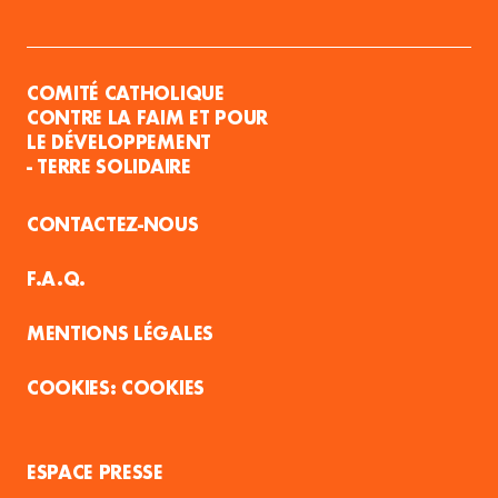
COMITÉ CATHOLIQUE
CONTRE LA FAIM ET POUR
LE DÉVELOPPEMENT
- TERRE SOLIDAIRE
CONTACTEZ-NOUS
F.A.Q.
MENTIONS LÉGALES
COOKIES
ESPACE PRESSE