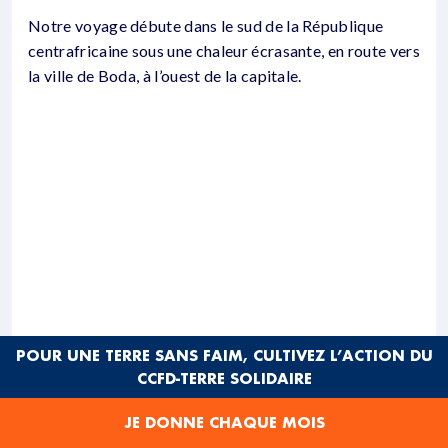
Notre voyage débute dans le sud de la République
centrafricaine sous une chaleur écrasante, en route vers
la ville de Boda, à l’ouest de la capitale.
POUR UNE TERRE SANS FAIM, CULTIVEZ L’ACTION DU
CCFD-TERRE SOLIDAIRE
JE DONNE CHAQUE MOIS