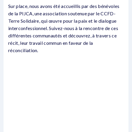
Sur place, nous avons été accueillis par des bénévoles
de la PIJCA, une association soutenue par le CCFD-
Terre Solidaire, qui œuvre pour la paix et le dialogue
interconfessionnel. Suivez-nous à la rencontre de ces
différentes communautés et découvrez, à travers ce
récit, leur travail commun en faveur de la
réconciliation.