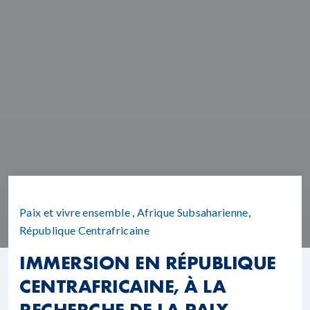
Paix et vivre ensemble
,
Afrique Subsaharienne
,
République Centrafricaine
IMMERSION EN RÉPUBLIQUE
CENTRAFRICAINE, À LA
RECHERCHE DE LA PAIX