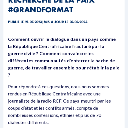
#GRANDFORMAT
PUBLIÉ LE 21.07.2023
|
MIS À JOUR LE 04.04.2024
Comment ouvrir le dialogue dans un pays comme
la République Centrafricaine fracturé par la
guerre civile ? Comment convaincre les
différentes communautés d’enterrer la hache de
guerre, de travailler ensemble pour rétablir la paix
?
Pour répondre à ces questions, nous nous sommes
rendus en République Centrafricaine avec une
journaliste de la radio RCF. Ce pays, meurtri par les
coups d’état et les conflits armés, compte de
nombreuses confessions, ethnies et plus de 70
dialectes différents.