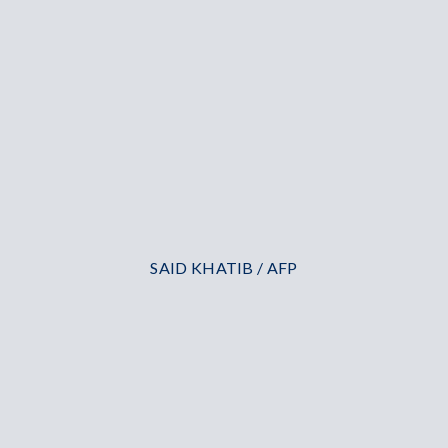
SAID KHATIB / AFP