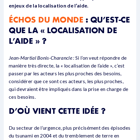
enjeux de la localisation de l’aide.
ÉCHOS DU MONDE
: QU’EST-CE
QUE LA « LOCALISATION DE
L’AIDE » ?
Jean-Martial Bonis-Charancle :
Si l’on veut répondre de
manière très directe, la « localisation de l’aide », c’est
passer par les acteurs les plus proches des besoins,
considérer que ce sont ces acteurs, les plus proches,
qui devraient être impliqués dans la prise en charge de
ces besoins.
D’OÙ VIENT CETTE IDÉE ?
Du secteur de l’urgence, plus précisément des épisodes
du tsunami en 2004 et du tremblement de terre en