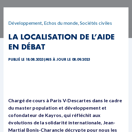
Développement
,
Echos du monde
,
Sociétés civiles
LA LOCALISATION DE L’AIDE
EN DÉBAT
PUBLIÉ LE 18.08.2023
|
MIS À JOUR LE 08.09.2023
Chargé de cours à Paris V-Descartes dans le cadre
du master population et développement et
cofondateur de Kayros, qui réfléchit aux
évolutions de la solidarité internationale, Jean-
Martial Bonis-Charancle décrypte pour nous les