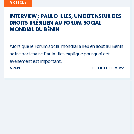
ARTICLE
INTERVIEW : PAULO ILLES, UN DÉFENSEUR DES
DROITS BRÉSILIEN AU FORUM SOCIAL
MONDIAL DU BÉNIN
Alors que le Forum social mondial a lieu en août au Bénin,
notre partenaire Paulo Illes explique pourquoi cet
événement est important.
6 MN
31 JUILLET 2026