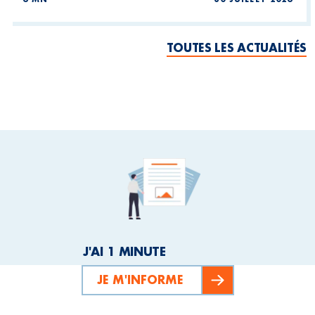
TOUTES LES ACTUALITÉS
J'AI 1 MINUTE
JE M'INFORME