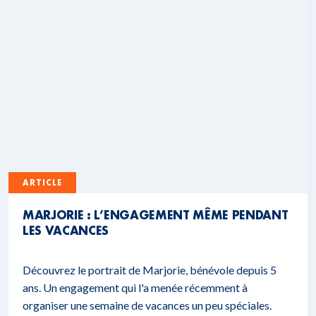
ARTICLE
MARJORIE : L’ENGAGEMENT MÊME PENDANT
LES VACANCES
Découvrez le portrait de Marjorie, bénévole depuis 5
ans. Un engagement qui l'a menée récemment à
organiser une semaine de vacances un peu spéciales.