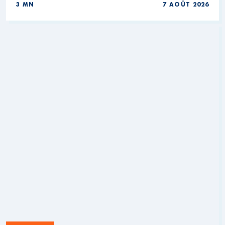
3 MN
7 AOÛT 2026