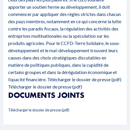
apporter un soutien ferme au développement, il doit
commencer par appliquer des règles strictes dans chacun
des pays membres, notamment en ce qui concerne la lutte
contre les paradis fiscaux, la régulation des activités des
entreprises multinationales ou la spéculation sur les
produits agricoles. Pour le CCFD-Terre Solidaire, le sous-
développement et le mal-développement trouvent leurs
causes dans des choix stratégiques discutables en
matière de politiques publiques, dans la cupidité de
certains groupes et dans la dérégulation économique et
l’opacité financière.
Télécharger le dossier de presse (pdf)
Télécharger le dossier de presse (pdf)
DOCUMENTS JOINTS
Télécharger le dossier de presse (pdf)