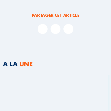
PARTAGER CET ARTICLE
A LA
UNE