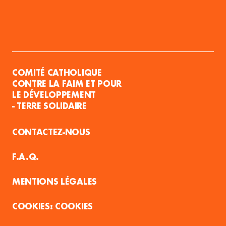
COMITÉ CATHOLIQUE
CONTRE LA FAIM ET POUR
LE DÉVELOPPEMENT
- TERRE SOLIDAIRE
CONTACTEZ-NOUS
F.A.Q.
MENTIONS LÉGALES
COOKIES