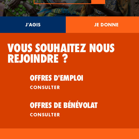
J'AGIS
JE DONNE
VOUS SOUHAITEZ NOUS
REJOINDRE ?
OFFRES D'EMPLOI
CONSULTER
OFFRES DE BÉNÉVOLAT
CONSULTER