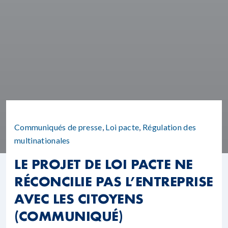
Communiqués de presse
,
Loi pacte
,
Régulation des
multinationales
LE PROJET DE LOI PACTE NE
RÉCONCILIE PAS L’ENTREPRISE
AVEC LES CITOYENS
(COMMUNIQUÉ)