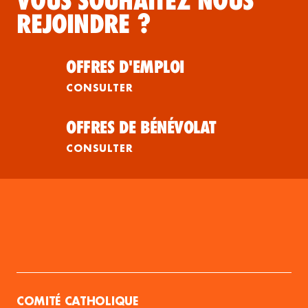
VOUS SOUHAITEZ NOUS
REJOINDRE ?
OFFRES D'EMPLOI
CONSULTER
OFFRES DE BÉNÉVOLAT
CONSULTER
COMITÉ CATHOLIQUE