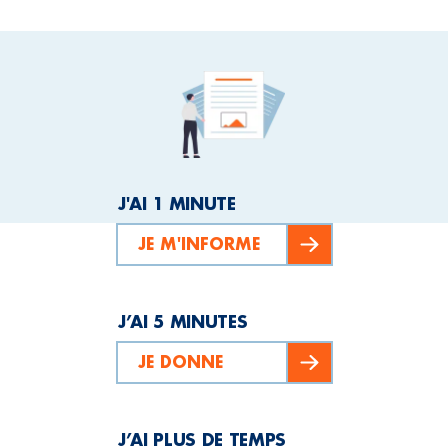
J'AI 1 MINUTE
JE M'INFORME
J’AI 5 MINUTES
JE DONNE
J’AI PLUS DE TEMPS