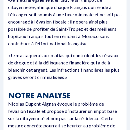
citoyenneté», afin que chaque Français qui réside à
l’étranger soit soumis à une taxe minimale et ne soit pas
encouragé à l’évasion fiscale : il ne sera ainsi plus
possible de profiter de Saint-Tropez et des meilleurs
hôpitaux français tout en résidant à Monaco sans
contribuer à l’effort national français».
«Je m’attaquerai aux mafias qui contrôlent les réseaux
de drogue et à la délinquance financière qui aide à
blanchir cet argent. Les infractions financières les plus
graves seront criminalisées.»
NOTRE ANALYSE
Nicolas Dupont Aignan évoque le problème de
l’évasion fiscale et propose d’instaurer un impôt basé
sur la citoyenneté et non pas sur la résidence. Cette
mesure concrète pourrait se heurter au problème de