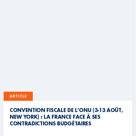
ARTICLE
CONVENTION FISCALE DE L’ONU (3-13 AOÛT,
NEW YORK) : LA FRANCE FACE À SES
CONTRADICTIONS BUDGÉTAIRES