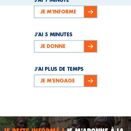
JE M'INFORME
J’AI 5 MINUTES
JE DONNE
J’AI PLUS DE TEMPS
JE M'ENGAGE