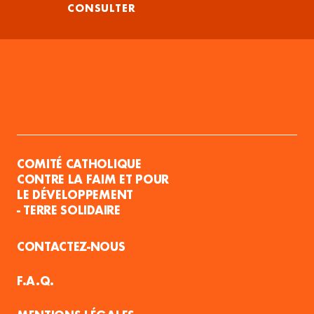
CONSULTER
COMITÉ CATHOLIQUE
CONTRE LA FAIM ET POUR
LE DÉVELOPPEMENT
- TERRE SOLIDAIRE
CONTACTEZ-NOUS
F.A.Q.