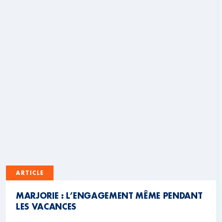
ARTICLE
MARJORIE : L’ENGAGEMENT MÊME PENDANT
LES VACANCES