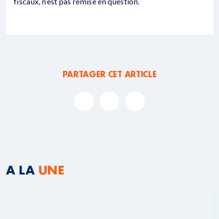
fiscaux, n’est pas remise en question.
PARTAGER CET ARTICLE
A LA
UNE