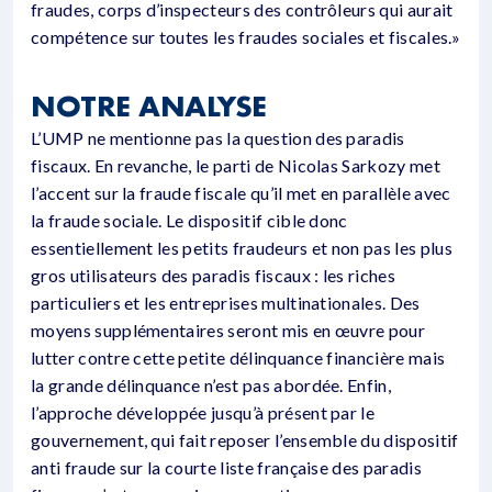
fraudes, corps d’inspecteurs des contrôleurs qui aurait
compétence sur toutes les fraudes sociales et fiscales.»
NOTRE ANALYSE
L’UMP ne mentionne pas la question des paradis
fiscaux. En revanche, le parti de Nicolas Sarkozy met
l’accent sur la fraude fiscale qu’il met en parallèle avec
la fraude sociale. Le dispositif cible donc
essentiellement les petits fraudeurs et non pas les plus
gros utilisateurs des paradis fiscaux : les riches
particuliers et les entreprises multinationales. Des
moyens supplémentaires seront mis en œuvre pour
lutter contre cette petite délinquance financière mais
la grande délinquance n’est pas abordée. Enfin,
l’approche développée jusqu’à présent par le
gouvernement, qui fait reposer l’ensemble du dispositif
anti fraude sur la courte liste française des paradis