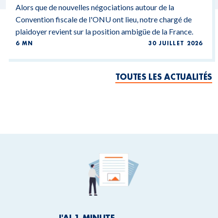
Alors que de nouvelles négociations autour de la
Convention fiscale de l'ONU ont lieu, notre chargé de
plaidoyer revient sur la position ambigüe de la France.
6 MN
30 JUILLET 2026
TOUTES LES ACTUALITÉS
J'AI 1 MINUTE