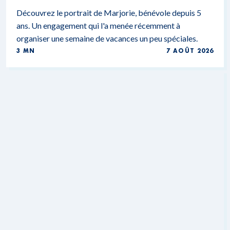
Découvrez le portrait de Marjorie, bénévole depuis 5
ans. Un engagement qui l'a menée récemment à
organiser une semaine de vacances un peu spéciales.
3 MN
7 AOÛT 2026