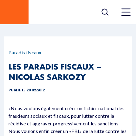
Paradis fiscaux
LES PARADIS FISCAUX –
NICOLAS SARKOZY
PUBLIÉ LE 20.02.2012
«Nous voulons également créer un fichier national des
fraudeurs sociaux et fiscaux, pour lutter contre la
récidive et aggraver progressivement les sanctions.
Nous voulons enfin créer un «FBI» de la lutte contre les