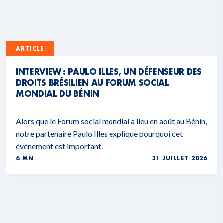
ARTICLE
INTERVIEW : PAULO ILLES, UN DÉFENSEUR DES
DROITS BRÉSILIEN AU FORUM SOCIAL
MONDIAL DU BÉNIN
Alors que le Forum social mondial a lieu en août au Bénin,
notre partenaire Paulo Illes explique pourquoi cet
événement est important.
6 MN
31 JUILLET 2026