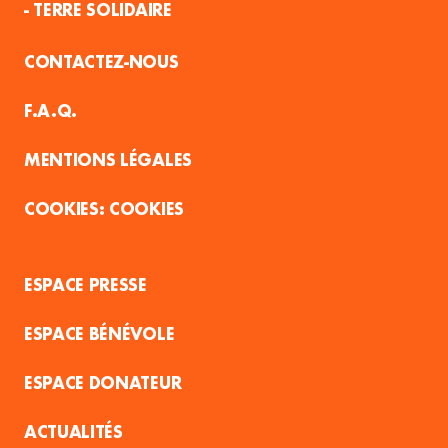
- TERRE SOLIDAIRE
CONTACTEZ-NOUS
F.A.Q.
MENTIONS LÉGALES
COOKIES
ESPACE PRESSE
ESPACE BÉNÉVOLE
ESPACE DONATEUR
ACTUALITÉS