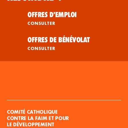
OFFRES D'EMPLOI
CONSULTER
OFFRES DE BÉNÉVOLAT
CONSULTER
COMITÉ CATHOLIQUE
CONTRE LA FAIM ET POUR
LE DÉVELOPPEMENT