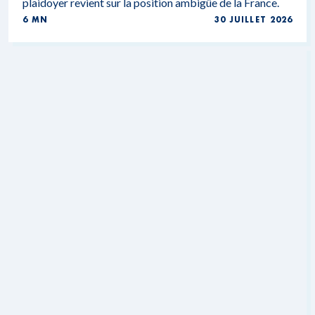
plaidoyer revient sur la position ambigüe de la France.
6 MN
30 JUILLET 2026