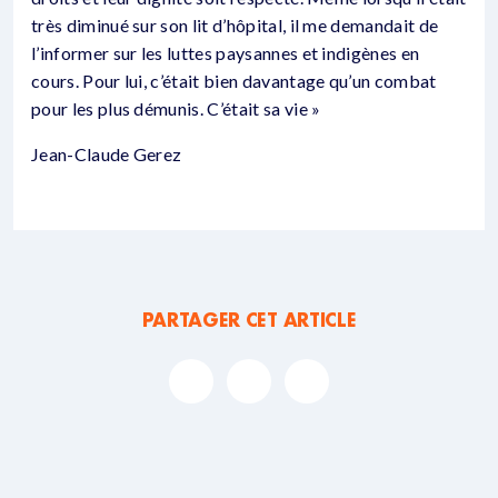
très diminué sur son lit d’hôpital, il me demandait de
l’informer sur les luttes paysannes et indigènes en
cours. Pour lui, c’était bien davantage qu’un combat
pour les plus démunis. C’était sa vie »
Jean-Claude Gerez
PARTAGER CET ARTICLE