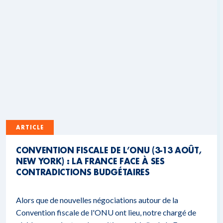
ARTICLE
CONVENTION FISCALE DE L’ONU (3-13 AOÛT,
NEW YORK) : LA FRANCE FACE À SES
CONTRADICTIONS BUDGÉTAIRES
Alors que de nouvelles négociations autour de la
Convention fiscale de l'ONU ont lieu, notre chargé de