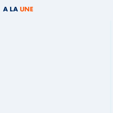
A LA
UNE