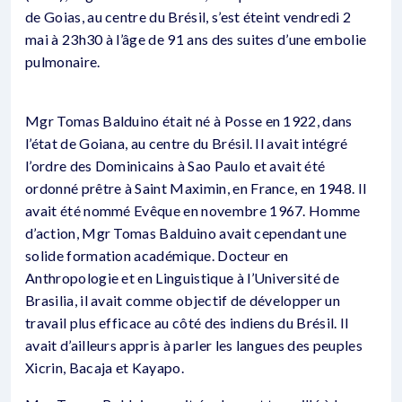
de Goias, au centre du Brésil, s’est éteint vendredi 2
mai à 23h30 à l’âge de 91 ans des suites d’une embolie
pulmonaire.
Mgr Tomas Balduino était né à Posse en 1922, dans
l’état de Goiana, au centre du Brésil. Il avait intégré
l’ordre des Dominicains à Sao Paulo et avait été
ordonné prêtre à Saint Maximin, en France, en 1948. Il
avait été nommé Evêque en novembre 1967. Homme
d’action, Mgr Tomas Balduino avait cependant une
solide formation académique. Docteur en
Anthropologie et en Linguistique à l’Université de
Brasilia, il avait comme objectif de développer un
travail plus efficace au côté des indiens du Brésil. Il
avait d’ailleurs appris à parler les langues des peuples
Xicrin, Bacaja et Kayapo.