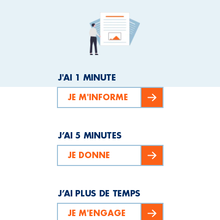
J'AI 1 MINUTE
JE M'INFORME
J’AI 5 MINUTES
JE DONNE
J’AI PLUS DE TEMPS
JE M'ENGAGE