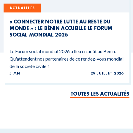
ACTUALITÉS
« CONNECTER NOTRE LUTTE AU RESTE DU
MONDE » : LE BÉNIN ACCUEILLE LE FORUM
SOCIAL MONDIAL 2026
Le Forum social mondial 2026 a lieu en août au Bénin.
Qu'attendent nos partenaires de ce rendez-vous mondial
de la société civile ?
5 MN
29 JUILLET 2026
TOUTES LES ACTUALITÉS