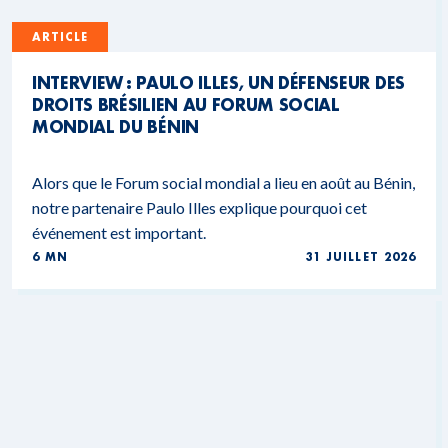
ARTICLE
INTERVIEW : PAULO ILLES, UN DÉFENSEUR DES
DROITS BRÉSILIEN AU FORUM SOCIAL
MONDIAL DU BÉNIN
Alors que le Forum social mondial a lieu en août au Bénin,
notre partenaire Paulo Illes explique pourquoi cet
événement est important.
6 MN
31 JUILLET 2026