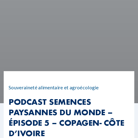
Souveraineté alimentaire et agroécologie
PODCAST SEMENCES
PAYSANNES DU MONDE –
ÉPISODE 5 – COPAGEN- CÔTE
D’IVOIRE