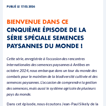
PUBLIÉ LE 17.02.2026
BIENVENUE DANS CE
CINQUIÈME ÉPISODE DE LA
SÉRIE SPÉCIALE SEMENCES
PAYSANNES DU MONDE !
Cette série, enregistrée à l’occasion des rencontres
internationales des semences paysannes à Antibes en
octobre 2024, nous embarque dans un tour du monde des
combats pour le maintien de la biodiversité cultivée et des
semences paysannes. L’occasion de comprendre la gestion
des semences, mais aussi le système agricole de plusieurs
pays du monde.
Dans cet épisode, nous écoutons Jean-Paul Sikely de la