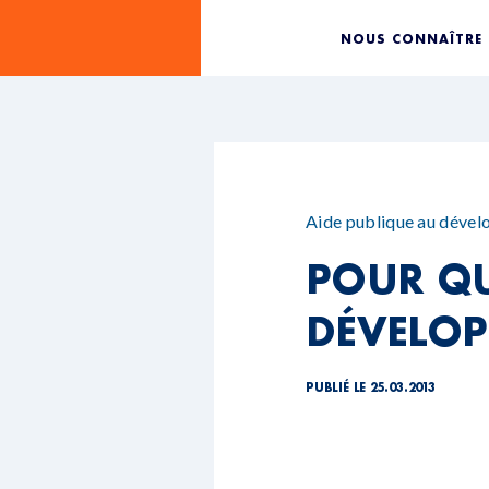
NOUS CONNAÎTRE
Aide publique au déve
POUR QU
DÉVELOP
PUBLIÉ LE 25.03.2013