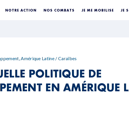
NOTRE ACTION
NOS COMBATS
JE ME MOBILISE
JE 
loppement
,
Amérique Latine / Caraïbes
ELLE POLITIQUE DE
PEMENT EN AMÉRIQUE L