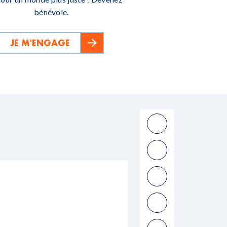
bénévole.
JE M'ENGAGE