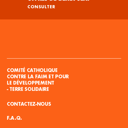
CONSULTER
COMITÉ CATHOLIQUE
CONTRE LA FAIM ET POUR
LE DÉVELOPPEMENT
- TERRE SOLIDAIRE
CONTACTEZ-NOUS
F.A.Q.