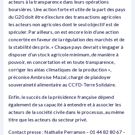
acteurs à la transparence dans leurs opérations
boursières. Une action forte et utile de la part des pays
du G20 doit être d’exclure des transactions agricoles
les acteurs non agricoles dont le seul objectif est de
spéculer. Par ailleurs, on est encore loin d’une action
concertée en faveur de la régulation des marchés et de
la stabilité des prix. « Chaque pays devrait s’engager à
disposer d’un stock agricole minimum, de manière à
pouvoir, en concertation et en toute transparence,
corriger les aléas climatiques de la production »,
préconise Ambroise Mazal, chargé de plaidoyer
souveraineté alimentaire au CCFD-Terre Solidaire.
Enfin, le succès de la présidence française dépend
également de sa capacité à entendre et à associer les
acteurs de la société civile dans le processus, au même
titre que les acteurs du secteur privé.
Contact presse : Nathalie Perramon – 01 44 82 80 67 –