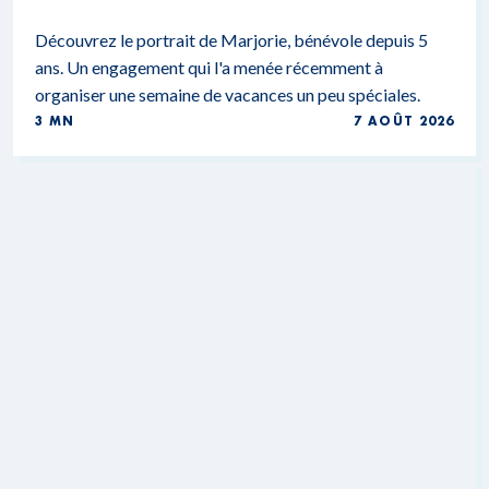
Découvrez le portrait de Marjorie, bénévole depuis 5
ans. Un engagement qui l'a menée récemment à
organiser une semaine de vacances un peu spéciales.
3 MN
7 AOÛT 2026