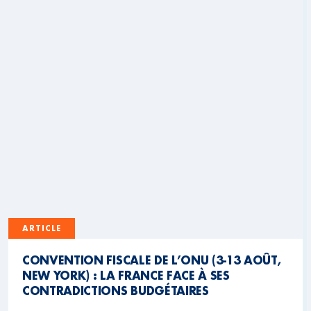
ARTICLE
CONVENTION FISCALE DE L’ONU (3-13 AOÛT,
NEW YORK) : LA FRANCE FACE À SES
CONTRADICTIONS BUDGÉTAIRES