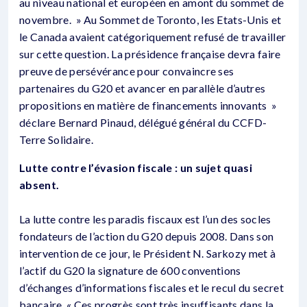
au niveau national et européen en amont du sommet de
novembre. » Au Sommet de Toronto, les Etats-Unis et
le Canada avaient catégoriquement refusé de travailler
sur cette question. La présidence française devra faire
preuve de persévérance pour convaincre ses
partenaires du G20 et avancer en parallèle d’autres
propositions en matière de financements innovants »
déclare Bernard Pinaud, délégué général du CCFD-
Terre Solidaire.
Lutte contre l’évasion fiscale : un sujet quasi
absent.
La lutte contre les paradis fiscaux est l’un des socles
fondateurs de l’action du G20 depuis 2008. Dans son
intervention de ce jour, le Président N. Sarkozy met à
l’actif du G20 la signature de 600 conventions
d’échanges d’informations fiscales et le recul du secret
bancaire. « Ces progrès sont très insuffisants dans la