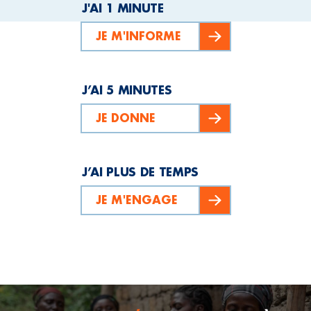
J'AI 1 MINUTE
JE M'INFORME
J’AI 5 MINUTES
JE DONNE
J’AI PLUS DE TEMPS
JE M'ENGAGE