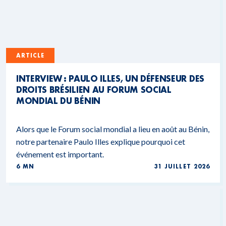
ARTICLE
INTERVIEW : PAULO ILLES, UN DÉFENSEUR DES
DROITS BRÉSILIEN AU FORUM SOCIAL
MONDIAL DU BÉNIN
Alors que le Forum social mondial a lieu en août au Bénin,
notre partenaire Paulo Illes explique pourquoi cet
événement est important.
6 MN
31 JUILLET 2026