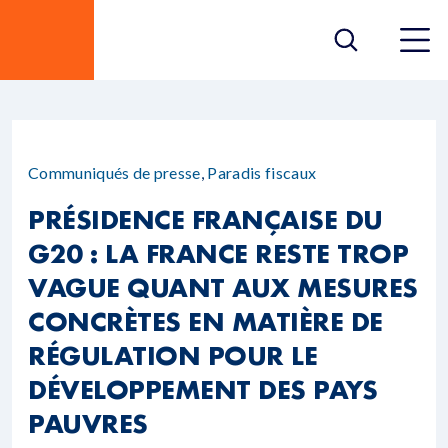
Communiqués de presse
,
Paradis fiscaux
PRÉSIDENCE FRANÇAISE DU
G20 : LA FRANCE RESTE TROP
VAGUE QUANT AUX MESURES
CONCRÈTES EN MATIÈRE DE
RÉGULATION POUR LE
DÉVELOPPEMENT DES PAYS
PAUVRES