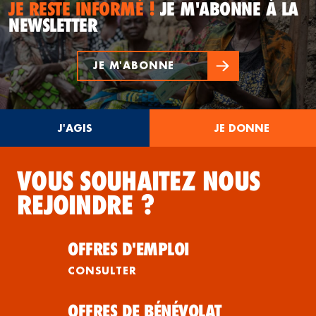
JE RESTE INFORMÉ !
JE M'ABONNE À LA
NEWSLETTER
JE M'ABONNE
J'AGIS
JE DONNE
VOUS SOUHAITEZ NOUS
REJOINDRE ?
OFFRES D'EMPLOI
CONSULTER
OFFRES DE BÉNÉVOLAT