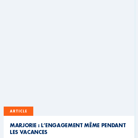
ARTICLE
MARJORIE : L’ENGAGEMENT MÊME PENDANT
LES VACANCES