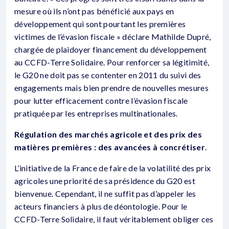
mesure où ils n’ont pas bénéficié aux pays en
développement qui sont pourtant les premières
victimes de l’évasion fiscale » déclare Mathilde Dupré,
chargée de plaidoyer financement du développement
au CCFD-Terre Solidaire. Pour renforcer sa légitimité,
le G20 ne doit pas se contenter en 2011 du suivi des
engagements mais bien prendre de nouvelles mesures
pour lutter efficacement contre l’évasion fiscale
pratiquée par les entreprises multinationales.
Régulation des marchés agricole et des prix des
matières premières : des avancées à concrétiser
.
L’initiative de la France de faire de la volatilité des prix
agricoles une priorité de sa présidence du G20 est
bienvenue. Cependant, il ne suffit pas d’appeler les
acteurs financiers à plus de déontologie. Pour le
CCFD-Terre Solidaire, il faut véritablement obliger ces