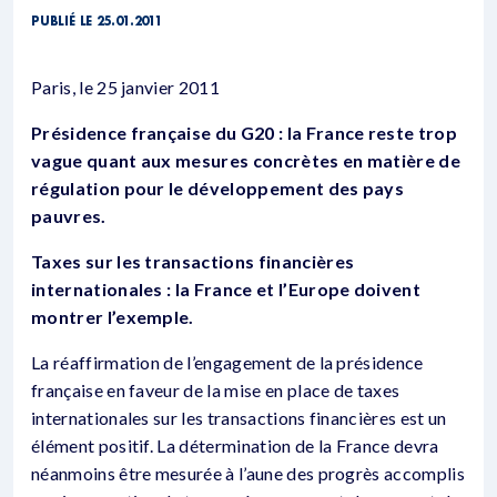
PUBLIÉ LE 25.01.2011
Paris, le 25 janvier 2011
Présidence française du G20 : la France reste trop
vague quant aux mesures concrètes en matière de
régulation pour le développement des pays
pauvres.
Taxes sur les transactions financières
internationales : la France et l’Europe doivent
montrer l’exemple.
La réaffirmation de l’engagement de la présidence
française en faveur de la mise en place de taxes
internationales sur les transactions financières est un
élément positif. La détermination de la France devra
néanmoins être mesurée à l’aune des progrès accomplis