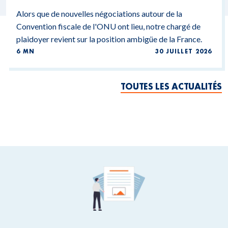
Alors que de nouvelles négociations autour de la
Convention fiscale de l'ONU ont lieu, notre chargé de
plaidoyer revient sur la position ambigüe de la France.
6 MN
30 JUILLET 2026
TOUTES LES ACTUALITÉS