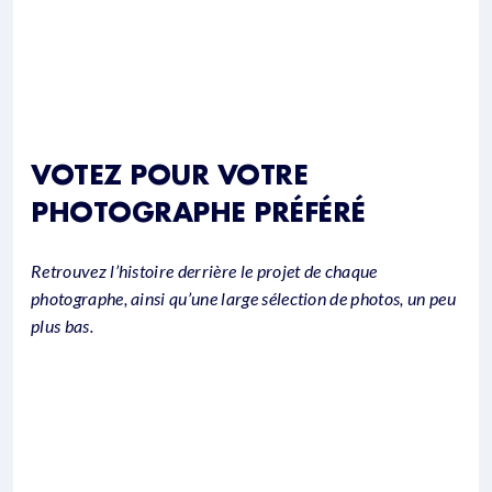
VOTEZ POUR VOTRE
PHOTOGRAPHE PRÉFÉRÉ
Retrouvez l’histoire derrière le projet de chaque
photographe, ainsi qu’une large sélection de photos, un peu
plus bas.