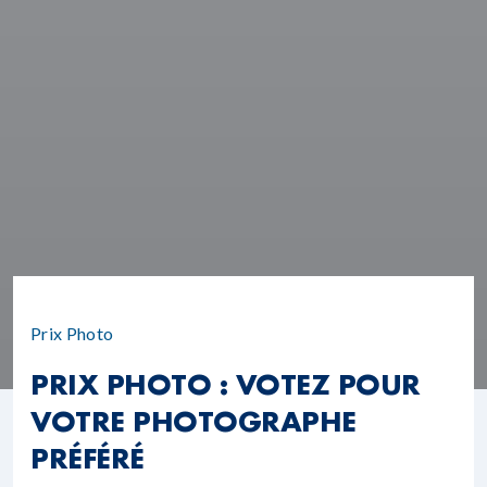
Prix Photo
PRIX PHOTO : VOTEZ POUR
VOTRE PHOTOGRAPHE
PRÉFÉRÉ