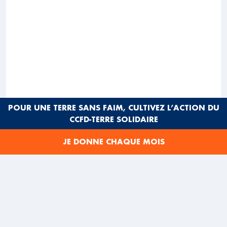
POUR UNE TERRE SANS FAIM, CULTIVEZ L’ACTION DU
CCFD-TERRE SOLIDAIRE
JE DONNE CHAQUE MOIS