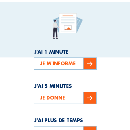
J'AI 1 MINUTE
JE M'INFORME
J’AI 5 MINUTES
JE DONNE
J’AI PLUS DE TEMPS