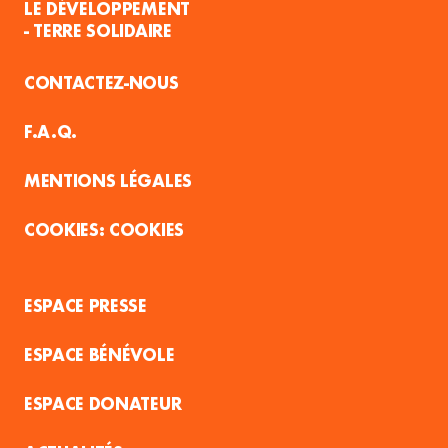
LE DÉVELOPPEMENT
- TERRE SOLIDAIRE
CONTACTEZ-NOUS
F.A.Q.
MENTIONS LÉGALES
COOKIES
ESPACE PRESSE
ESPACE BÉNÉVOLE
ESPACE DONATEUR