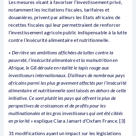
Les mesures visant à favoriser l’investissement privé,
notamment les incitations fiscales, tarifaires et
douanières, privent par ailleurs les Etats africains de
recettes fiscales qui leur permettraient de renforcer
l’investissement agricole public indispensable à la lutte
contre l’insécurité alimentaire et nutritionnelle.
«
Derrière ses ambitions affichées de lutter contre la
pauvreté, l’insécurité alimentaire et la malnutrition en
Afrique, le G8 déroule en réalité le tapis rouge aux
investisseurs internationaux. D’ailleurs de nombreux pays
africains parmi les plus gravement affectés par l’insécurité
alimentaire et nutritionnelle sont laissés en dehors de cette
initiative. Ce sont plutôt les pays qui offrent le plus de
perspectives de croissances et de profits pour les
multinationales et les gros investisseurs qui ont été ciblés
en priorité
» explique Clara Jamart d’Oxfam France. [3]
31 modifications ayant un impact sur les législations