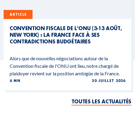
ARTICLE
CONVENTION FISCALE DE L’ONU (3-13 AOÛT,
NEW YORK) : LA FRANCE FACE À SES
CONTRADICTIONS BUDGÉTAIRES
Alors que de nouvelles négociations autour de la
Convention fiscale de l'ONU ont lieu, notre chargé de
plaidoyer revient sur la position ambigüe de la France.
6 MN
30 JUILLET 2026
TOUTES LES ACTUALITÉS