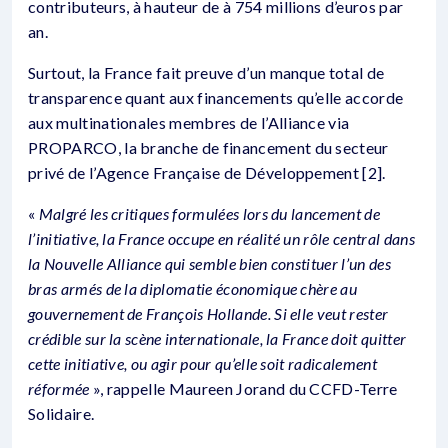
contributeurs, à hauteur de à 754 millions d’euros par
an.
Surtout, la France fait preuve d’un manque total de
transparence quant aux financements qu’elle accorde
aux multinationales membres de l’Alliance via
PROPARCO, la branche de financement du secteur
privé de l’Agence Française de Développement [2].
«
Malgré les critiques formulées lors du lancement de
l’initiative, la France occupe en réalité un rôle central dans
la Nouvelle Alliance qui semble bien constituer l’un des
bras armés de la diplomatie économique chère au
gouvernement de François Hollande. Si elle veut rester
crédible sur la scène internationale, la France doit quitter
cette initiative, ou agir pour qu’elle soit radicalement
réformée
», rappelle Maureen Jorand du CCFD-Terre
Solidaire.