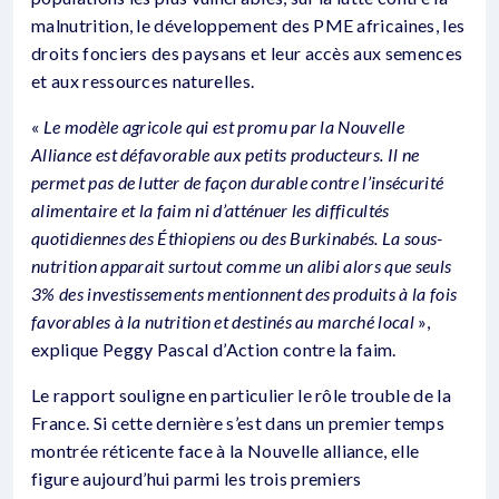
malnutrition, le développement des PME africaines, les
droits fonciers des paysans et leur accès aux semences
et aux ressources naturelles.
«
Le modèle agricole qui est promu par la Nouvelle
Alliance est défavorable aux petits producteurs. Il ne
permet pas de lutter de façon durable contre l’insécurité
alimentaire et la faim ni d’atténuer les difficultés
quotidiennes des Éthiopiens ou des Burkinabés. La sous-
nutrition apparait surtout comme un alibi alors que seuls
3% des investissements mentionnent des produits à la fois
favorables à la nutrition et destinés au marché local
»,
explique Peggy Pascal d’Action contre la faim.
Le rapport souligne en particulier le rôle trouble de la
France. Si cette dernière s’est dans un premier temps
montrée réticente face à la Nouvelle alliance, elle
figure aujourd’hui parmi les trois premiers