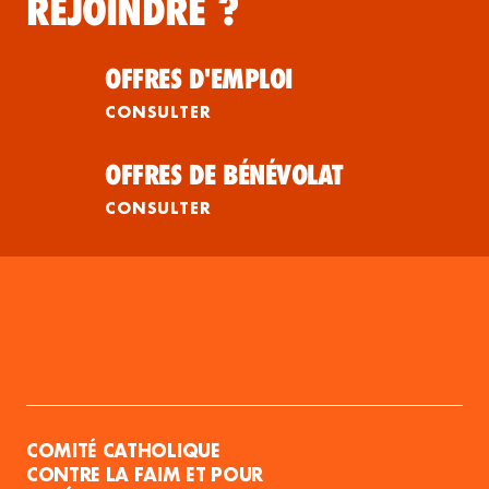
REJOINDRE ?
OFFRES D'EMPLOI
CONSULTER
OFFRES DE BÉNÉVOLAT
CONSULTER
COMITÉ CATHOLIQUE
CONTRE LA FAIM ET POUR