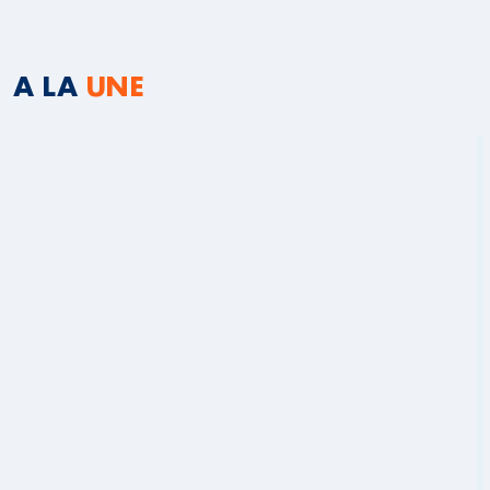
A LA
UNE