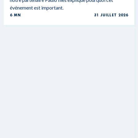
événement est important.
6 MN
31 JUILLET 2026