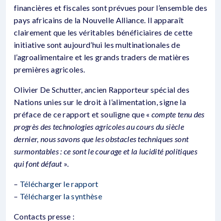
financières et fiscales sont prévues pour l’ensemble des
pays africains de la Nouvelle Alliance. Il apparaît
clairement que les véritables bénéficiaires de cette
initiative sont aujourd’hui les multinationales de
l’agroalimentaire et les grands traders de matières
premières agricoles.
Olivier De Schutter, ancien Rapporteur spécial des
Nations unies sur le droit à l’alimentation, signe la
préface de ce rapport et souligne que «
compte tenu des
progrès des technologies agricoles au cours du siècle
dernier, nous savons que les obstacles techniques sont
surmontables : ce sont le courage et la lucidité politiques
qui font défaut
».
–
Télécharger le rapport
–
Télécharger la synthèse
Contacts presse :