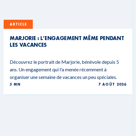
ARTICLE
MARJORIE : L’ENGAGEMENT MÊME PENDANT
LES VACANCES
Découvrez le portrait de Marjorie, bénévole depuis 5
ans. Un engagement qui l'a menée récemment à
organiser une semaine de vacances un peu spéciales.
3 MN
7 AOÛT 2026