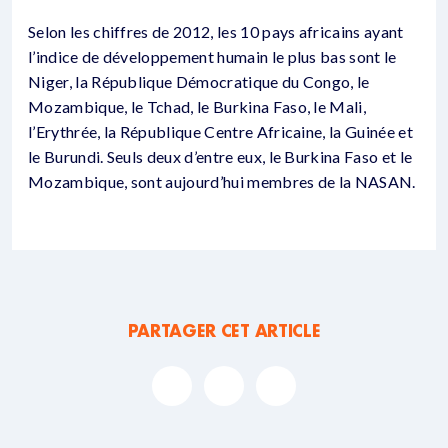
Selon les chiffres de 2012, les 10 pays africains ayant
l’indice de développement humain le plus bas sont le
Niger, la République Démocratique du Congo, le
Mozambique, le Tchad, le Burkina Faso, le Mali,
l’Erythrée, la République Centre Africaine, la Guinée et
le Burundi. Seuls deux d’entre eux, le Burkina Faso et le
Mozambique, sont aujourd’hui membres de la NASAN.
PARTAGER CET ARTICLE