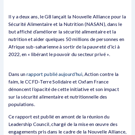
Il y a deux ans, le G8 lançait la Nouvelle Alliance pour la
Sécurité Alimentaire et la Nutrition (NASAN), dans le
but affiché d’améliorer la sécurité alimentaire et la
nutrition et aider quelques 50 millions de personnes en
Afrique sub-saharienne à sortir de la pauvreté d’ici à
2022, en « libérant le pouvoir du secteur privé ».
Dans un
rapport publié aujourd’hui
, Action contre la
faim, le CCFD-Terre Solidaire et Oxfam France
dénoncent l’opacité de cette initiative et son impact
sur la sécurité alimentaire et nutritionnelle des
populations.
Ce rapport est publié en amont de la réunion du
Leadership Council, chargé de la mise en œuvre des
engagements pris dans le cadre de la Nouvelle Alliance,