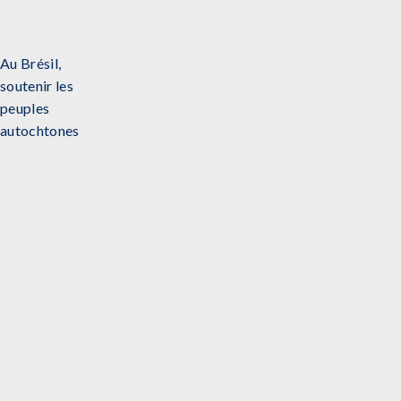
Au Brésil,
soutenir les
peuples
autochtones