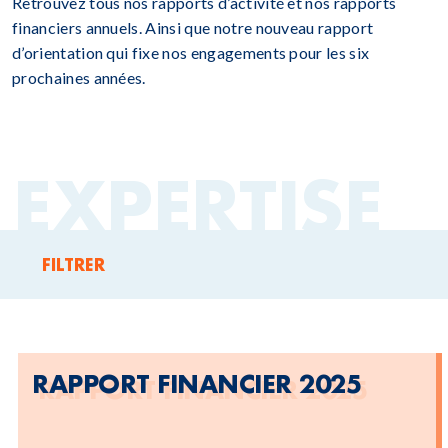
Retrouvez tous nos rapports d’activité et nos rapports
financiers annuels. Ainsi que notre nouveau rapport
d’orientation qui fixe nos engagements pour les six
prochaines années.
EXPERTISE
FILTRER
RAPPORT FINANCIER 2025