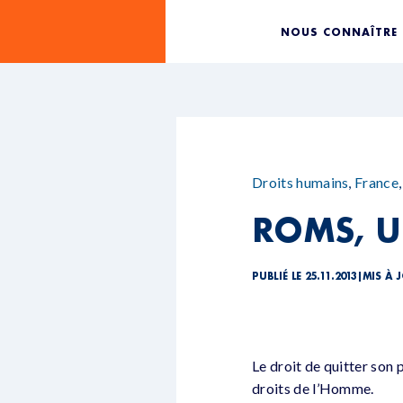
NOUS CONNAÎTRE
Droits humains
,
France
ROMS, U
PUBLIÉ LE 25.11.2013
|
MIS À J
Le droit de quitter son 
droits de l’Homme.