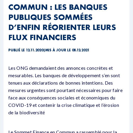
COMMUN : LES BANQUES
PUBLIQUES SOMMÉES
D’ENFIN RÉORIENTER LEURS
FLUX FINANCIERS
PUBLIÉ LE 12.11.2020
|
MIS À JOUR LE 08.12.2021
Les ONG demandaient des annonces concrètes et
mesurables. Les banques de développement s’en sont
tenues aux déclarations de bonnes intentions. Des
mesures urgentes sont pourtant nécessaires pour faire
face aux conséquences sociales et économiques du
COVID-19 et contenir la crise climatique et l’érosion
de la biodiversité
Le Sommet Finance en Commun a rassemblé pour la