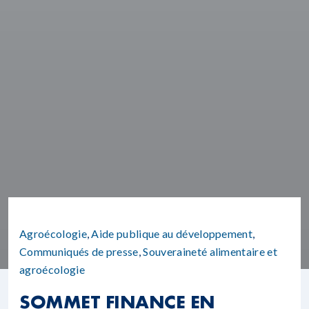
Agroécologie
,
Aide publique au développement
,
Communiqués de presse
,
Souveraineté alimentaire et
agroécologie
SOMMET FINANCE EN